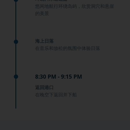
悠闲地航行环绕岛屿，欣赏洞穴和悬崖
的美景
海上日落
在音乐和放松的氛围中体验日落
8:30 PM - 9:15 PM
返回港口
在晚空下返回并下船