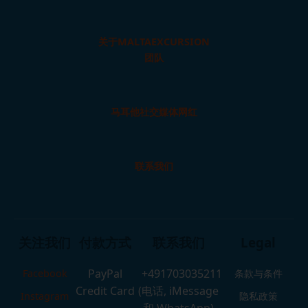
关于MALTAEXCURSION
团队
马耳他社交媒体网红
联系我们
关注我们
付款方式
联系我们
Legal
PayPal
+491703035211
Facebook
条款与条件
Credit Card
(电话, iMessage
Instagram
隐私政策
和 WhatsApp)