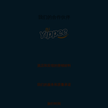
我们的合作伙伴
酒店和宾馆的营销材料
我们的服务和质量承诺
旅行时间