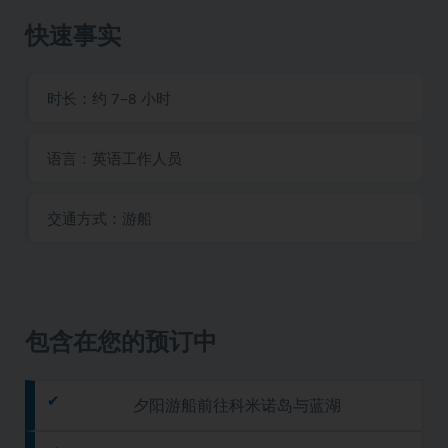
快速事实
时长：约 7–8 小时
语言：英语工作人员
交通方式：游船
包含在您的预订中
夕阳游船前往科米诺岛与蓝湖