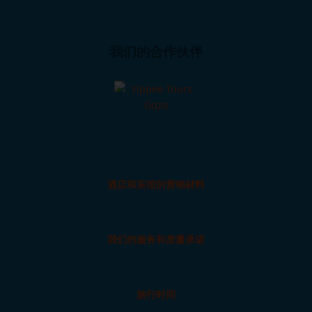
我们的合作伙伴
酒店和宾馆的营销材料
我们的服务和质量承诺
旅行时间