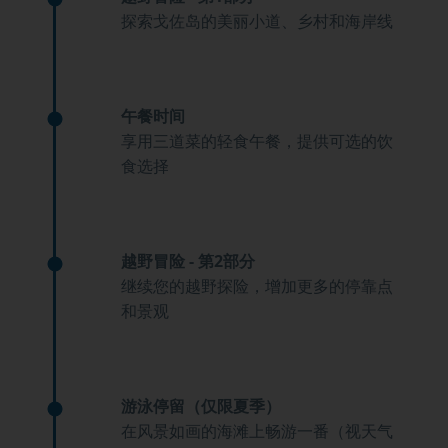
探索戈佐岛的美丽小道、乡村和海岸线
午餐时间
享用三道菜的轻食午餐，提供可选的饮
食选择
越野冒险 - 第2部分
继续您的越野探险，增加更多的停靠点
和景观
游泳停留（仅限夏季）
在风景如画的海滩上畅游一番（视天气