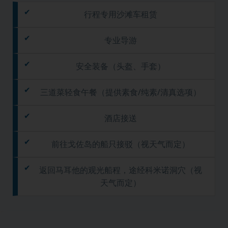
行程专用沙滩车租赁
专业导游
安全装备（头盔、手套）
三道菜轻食午餐（提供素食/纯素/清真选项）
酒店接送
前往戈佐岛的船只接驳（视天气而定）
返回马耳他的观光船程，途经科米诺洞穴（视
天气而定）