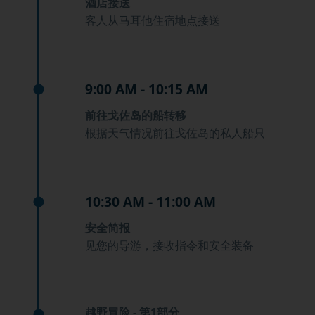
酒店接送
客人从马耳他住宿地点接送
9:00 AM - 10:15 AM
前往戈佐岛的船转移
根据天气情况前往戈佐岛的私人船只
10:30 AM - 11:00 AM
安全简报
见您的导游，接收指令和安全装备
越野冒险 - 第1部分