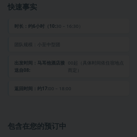
快速事实
时长：约6小时（10:
30 – 16:30）
团队规模：小至中型团
出发时间：马耳他酒店接
00起（具体时间依住宿地点
送自08:
而定）
返回时间：约17:
00 – 18:00
包含在您的预订中