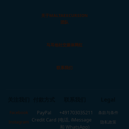
关于MALTAEXCURSION
团队
马耳他社交媒体网红
联系我们
关注我们
付款方式
联系我们
Legal
PayPal
+491703035211
Facebook
条款与条件
Credit Card
(电话, iMessage
Instagram
隐私政策
和 WhatsApp)