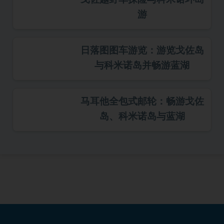
游
日落图图车游览：游览戈佐岛
与科米诺岛并畅游蓝湖
马耳他全包式邮轮：畅游戈佐
岛、科米诺岛与蓝湖