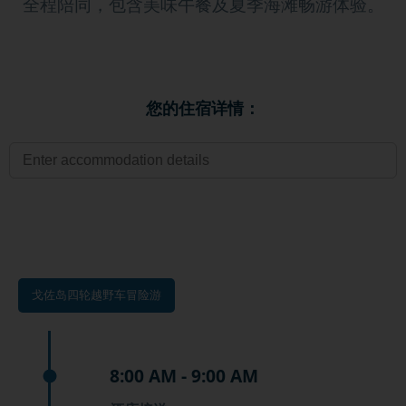
全程陪同，包含美味午餐及夏季海滩畅游体验。
您的住宿详情：
戈佐岛四轮越野车冒险游
8:00 AM - 9:00 AM