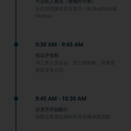
可选私人接送（需额外付费）
从住宿地接送至出发点（如 Bugibba 或
Sliema）
9:30 AM - 9:45 AM
抵达并登船
与工作人员会合，登上双体船，并接受
简短安全介绍
9:45 AM - 10:30 AM
出发并开始航行
游船沿风景如画的马耳他海岸线启航