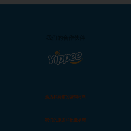
我们的合作伙伴
酒店和宾馆的营销材料
我们的服务和质量承诺