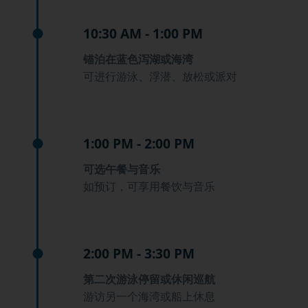
10:30 AM - 1:00 PM
锚泊在蓝色泻湖或海湾
可进行游泳、浮潜、放松或派对
1:00 PM - 2:00 PM
可选午餐与音乐
如预订，可享用餐饮与音乐
2:00 PM - 3:30 PM
第二次游泳停留或休闲巡航
游访另一个海湾或船上休息