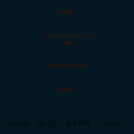
旅行时间
关于MALTAEXCURSION
团队
马耳他社交媒体网红
联系我们
关注我们
付款方式
联系我们
Legal