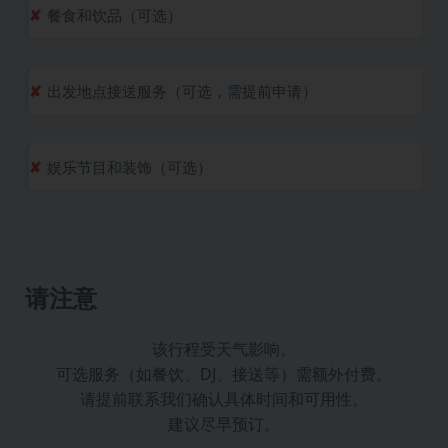
餐食和饮品（可选）
出发地点接送服务（可选，需提前申请）
娱乐节目和装饰（可选）
请注意
该行程受天气影响。
可选服务（如餐饮、DJ、接送等）需额外付费。
请提前联系我们确认具体时间和可用性。
建议尽早预订。