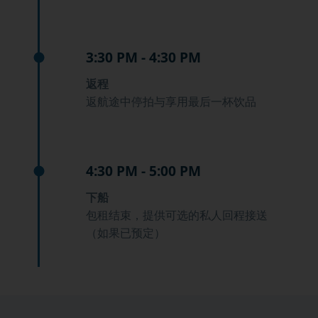
3:30 PM - 4:30 PM
返程
返航途中停拍与享用最后一杯饮品
4:30 PM - 5:00 PM
下船
包租结束，提供可选的私人回程接送
（如果已预定）