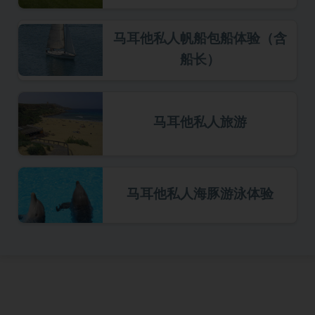
马耳他私人帆船包船体验（含
船长）
马耳他私人旅游
马耳他私人海豚游泳体验