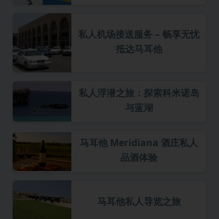
私人机场接送服务 – 畅享无忧
抵达马耳他
私人浮潜之旅：探索科米诺岛
与蓝湖
马耳他 Meridiana 酒庄私人
品酒体验
马耳他私人导览之旅