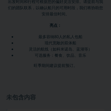
出发时间和行程可根据您的偏好灵活安排。请提前与我
们的团队联系，以确认船只的可用时段，我们将协助您
安排最佳时间。
亮点：
最多容纳80人的私人包船
现代宽敞的双体船
灵活的航线（如科米诺岛、蓝湖等）
可选服务：餐食、饮品、音乐
旺季期间建议提前预订。
未包含内容