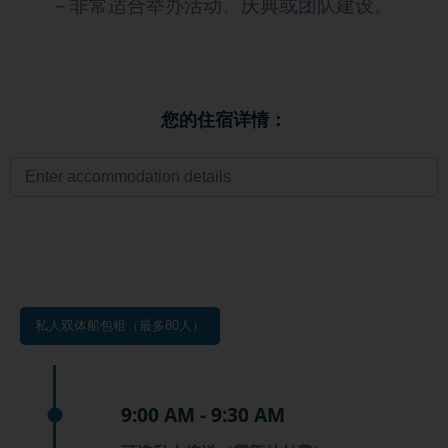
– 非常适合举办活动、庆典或团队建设。
您的住宿详情：
私人双体船包租（最多80人）
9:00 AM - 9:30 AM