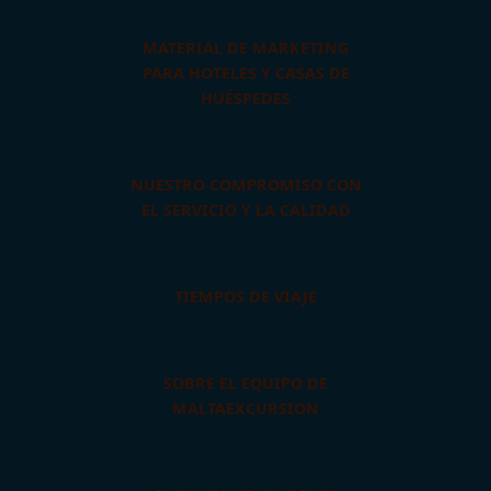
MATERIAL DE MARKETING
PARA HOTELES Y CASAS DE
HUÉSPEDES
NUESTRO COMPROMISO CON
EL SERVICIO Y LA CALIDAD
TIEMPOS DE VIAJE
SOBRE EL EQUIPO DE
MALTAEXCURSION