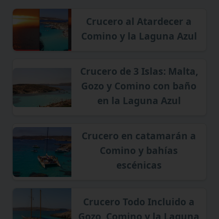
Crucero al Atardecer a
Comino y la Laguna Azul
Crucero de 3 Islas: Malta,
Gozo y Comino con baño
en la Laguna Azul
Crucero en catamarán a
Comino y bahías
escénicas
Crucero Todo Incluido a
Gozo, Comino y la Laguna