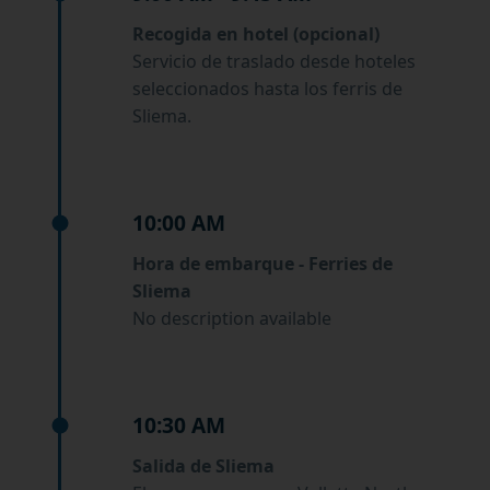
Recogida en hotel (opcional)
Servicio de traslado desde hoteles
seleccionados hasta los ferris de
Sliema.
10:00 AM
Hora de embarque - Ferries de
Sliema
No description available
10:30 AM
Salida de Sliema