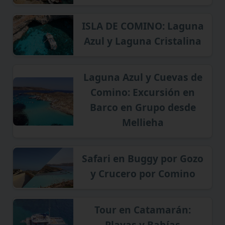
ISLA DE COMINO: Laguna
Azul y Laguna Cristalina
Laguna Azul y Cuevas de
Comino: Excursión en
Barco en Grupo desde
Mellieha
Safari en Buggy por Gozo
y Crucero por Comino
Tour en Catamarán:
Playas y Bahías