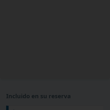
Incluido en su reserva