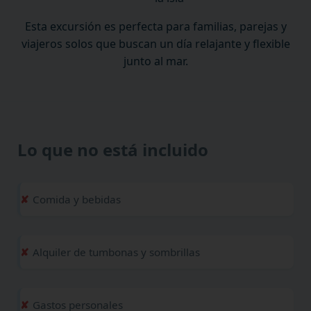
Esta excursión es perfecta para familias, parejas y
viajeros solos que buscan un día relajante y flexible
junto al mar.
Lo que no está incluido
Comida y bebidas
Alquiler de tumbonas y sombrillas
Gastos personales