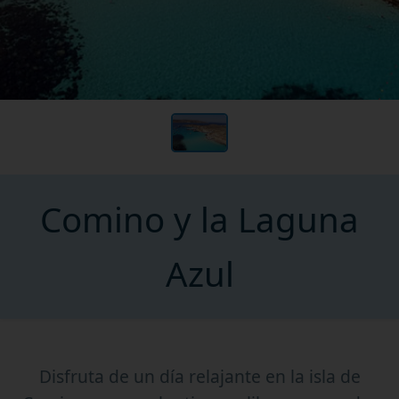
Comino y la Laguna
Azul
Disfruta de un día relajante en la isla de