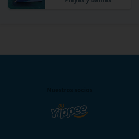
Nuestros socios