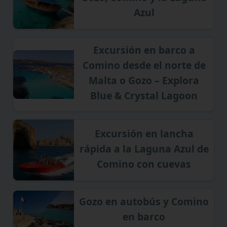
Azul
Excursión en barco a
Comino desde el norte de
Malta o Gozo – Explora
Blue & Crystal Lagoon
Excursión en lancha
rápida a la Laguna Azul de
Comino con cuevas
Gozo en autobús y Comino
en barco