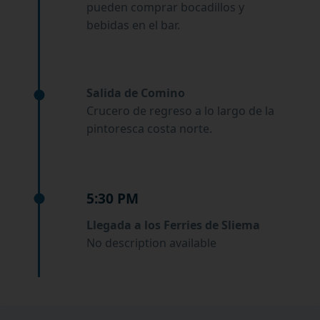
pueden comprar bocadillos y
bebidas en el bar.
Salida de Comino
Crucero de regreso a lo largo de la
pintoresca costa norte.
5:30 PM
Llegada a los Ferries de Sliema
No description available