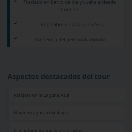
Traslado en barco de ida y vuelta a/desde
Comino
Tiempo libre en la Laguna Azul
Asistencia del personal a bordo
Aspectos destacados del tour
Relájate en la Laguna Azul
Nada en aguas cristalinas
Isla natural tranquila y sin coches