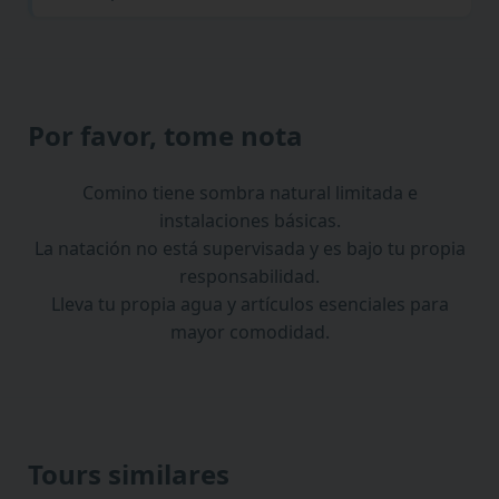
Por favor, tome nota
Comino tiene sombra natural limitada e
instalaciones básicas.
La natación no está supervisada y es bajo tu propia
responsabilidad.
Lleva tu propia agua y artículos esenciales para
mayor comodidad.
Tours similares