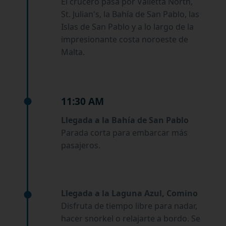
El crucero pasa por Valletta North,
St. Julian's, la Bahía de San Pablo, las
Islas de San Pablo y a lo largo de la
impresionante costa noroeste de
Malta.
11:30 AM
Llegada a la Bahía de San Pablo
Parada corta para embarcar más
pasajeros.
Llegada a la Laguna Azul, Comino
Disfruta de tiempo libre para nadar,
hacer snorkel o relajarte a bordo. Se