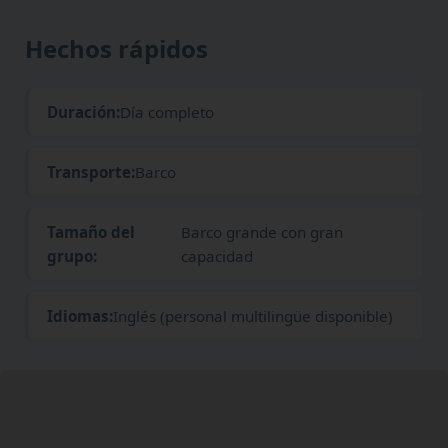
Hechos rápidos
Duración:
Día completo
Transporte:
Barco
Tamaño del
Barco grande con gran
grupo:
capacidad
Idiomas:
Inglés (personal multilingüe disponible)