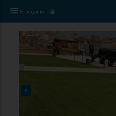
Navigáció
❮