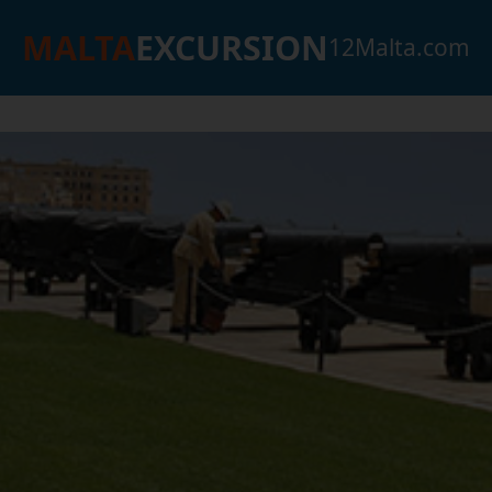
MALTA
EXCURSION
12Malta.com