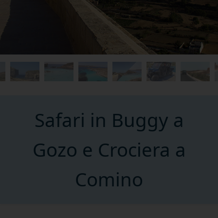
Safari in Buggy a
Gozo e Crociera a
Comino