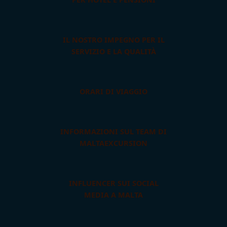
IL NOSTRO IMPEGNO PER IL
SERVIZIO E LA QUALITÀ
ORARI DI VIAGGIO
INFORMAZIONI SUL TEAM DI
MALTAEXCURSION
INFLUENCER SUI SOCIAL
MEDIA A MALTA