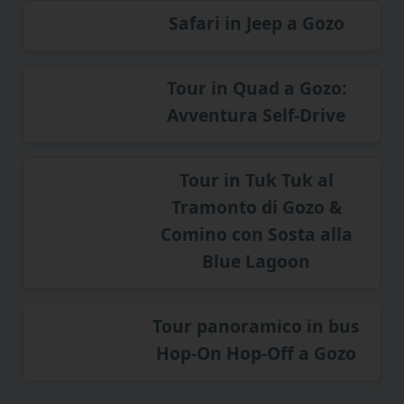
Safari in Jeep a Gozo
Tour in Quad a Gozo:
Avventura Self-Drive
Tour in Tuk Tuk al
Tramonto di Gozo &
Comino con Sosta alla
Blue Lagoon
Tour panoramico in bus
Hop-On Hop-Off a Gozo