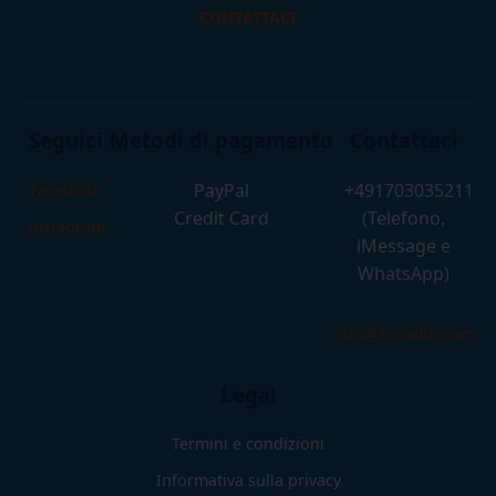
CONTATTACI
Seguici
Metodi di pagamento
Contattaci
PayPal
+491703035211
Facebook
Credit Card
(Telefono,
Instagram
iMessage e
WhatsApp)
info@12malta.com
Legal
Termini e condizioni
Informativa sulla privacy