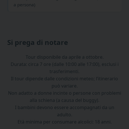
a persona)
Si prega di notare
Tour disponibile da aprile a ottobre.
Durata: circa 7 ore (dalle 10:00 alle 17:00), esclusi i
trasferimenti.
Il tour dipende dalle condizioni meteo; l’itinerario
può variare.
Non adatto a donne incinte o persone con problemi
alla schiena (a causa del buggy).
I bambini devono essere accompagnati da un
adulto.
Età minima per consumare alcolici: 18 anni.