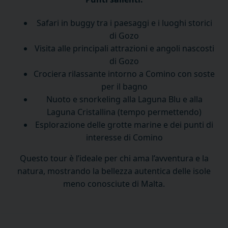
Safari in buggy tra i paesaggi e i luoghi storici
di Gozo
Visita alle principali attrazioni e angoli nascosti
di Gozo
Crociera rilassante intorno a Comino con soste
per il bagno
Nuoto e snorkeling alla Laguna Blu e alla
Laguna Cristallina (tempo permettendo)
Esplorazione delle grotte marine e dei punti di
interesse di Comino
Questo tour è l’ideale per chi ama l’avventura e la
natura, mostrando la bellezza autentica delle isole
meno conosciute di Malta.