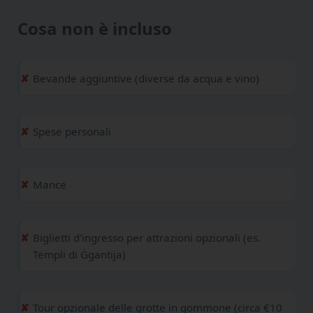
Cosa non è incluso
Bevande aggiuntive (diverse da acqua e vino)
Spese personali
Mance
Biglietti d'ingresso per attrazioni opzionali (es.
Templi di Ġgantija)
Tour opzionale delle grotte in gommone (circa €10