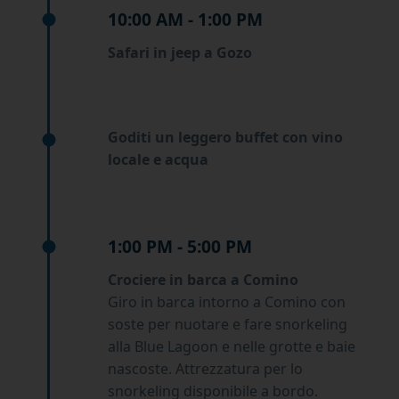
10:00 AM - 1:00 PM
Safari in jeep a Gozo
Goditi un leggero buffet con vino
locale e acqua
1:00 PM - 5:00 PM
Crociere in barca a Comino
Giro in barca intorno a Comino con
soste per nuotare e fare snorkeling
alla Blue Lagoon e nelle grotte e baie
nascoste. Attrezzatura per lo
snorkeling disponibile a bordo.