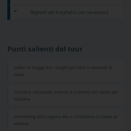
Biglietti del traghetto (se necessari)
Punti salienti del tour
Safari in buggy tra i luoghi più belli e nascosti di
Gozo
Crociera rilassante intorno a Comino con soste per
nuotare
Snorkeling alla Laguna Blu e Cristallina (in base al
meteo)