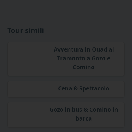
Tour simili
Avventura in Quad al
Tramonto a Gozo e
Comino
Cena & Spettacolo
Gozo in bus & Comino in
barca