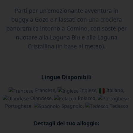
Parti per un'emozionante avventura in
buggy a Gozo e rilassati con una crociera
panoramica intorno a Comino, con soste per
nuotare alla Laguna Blu e alla Laguna
Cristallina (in base al meteo).
Lingue Disponibili
Francese,
Inglese,
Italiano,
Olandese,
Polacco,
Portoghese,
Spagnolo,
Tedesco
Dettagli del tuo alloggio: