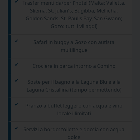
Trasferimenti da/per l'hotel (Malta: Valletta,
Sliema, St. Julian's, Bugibba, Mellieha,
Golden Sands, St. Paul's Bay, San Gwann;
Gozo: tutti i villaggi)
Safari in buggy a Gozo con autista
multilingue
Crociera in barca intorno a Comino
Soste per il bagno alla Laguna Blu e alla
Laguna Cristallina (tempo permettendo)
Pranzo a buffet leggero con acqua e vino
locale illimitati
Servizi a bordo: toilette e doccia con acqua
dolce