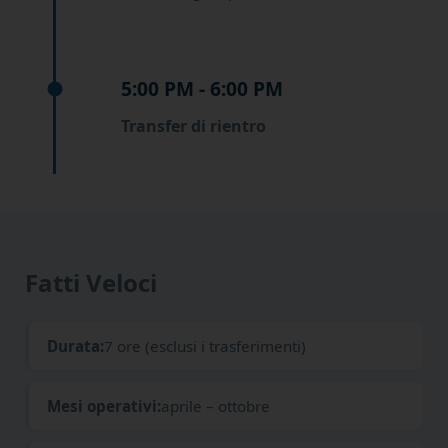
5:00 PM - 6:00 PM
Transfer di rientro
Fatti Veloci
Durata:
7 ore (esclusi i trasferimenti)
Mesi operativi:
aprile – ottobre