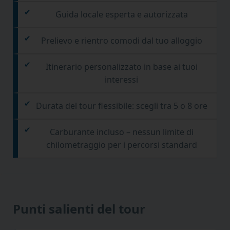
Guida locale esperta e autorizzata
Prelievo e rientro comodi dal tuo alloggio
Itinerario personalizzato in base ai tuoi
interessi
Durata del tour flessibile: scegli tra 5 o 8 ore
Carburante incluso – nessun limite di
chilometraggio per i percorsi standard
Punti salienti del tour