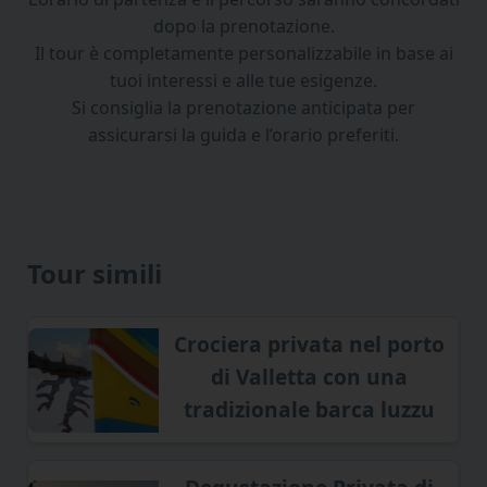
dopo la prenotazione.
Il tour è completamente personalizzabile in base ai
tuoi interessi e alle tue esigenze.
Si consiglia la prenotazione anticipata per
assicurarsi la guida e l’orario preferiti.
Tour simili
Crociera privata nel porto
di Valletta con una
tradizionale barca luzzu