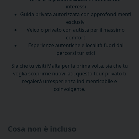
interessi
Guida privata autorizzata con approfondimenti
esclusivi
Veicolo privato con autista per il massimo
comfort
Esperienze autentiche e località fuori dai
percorsi turistici
Sia che tu visiti Malta per la prima volta, sia che tu
voglia scoprirne nuovi lati, questo tour privato ti
regalerà un’esperienza indimenticabile e
coinvolgente.
Cosa non è incluso