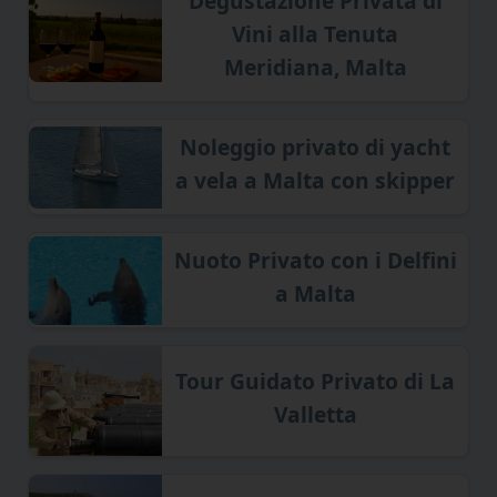
Degustazione Privata di
Vini alla Tenuta
Meridiana, Malta
Noleggio privato di yacht
a vela a Malta con skipper
Nuoto Privato con i Delfini
a Malta
Tour Guidato Privato di La
Valletta