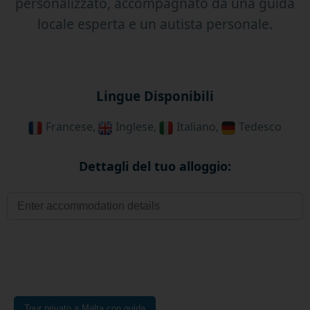
personalizzato, accompagnato da una guida
locale esperta e un autista personale.
Lingue Disponibili
Francese,
Inglese,
Italiano,
Tedesco
Dettagli del tuo alloggio:
Tour privato a Malta con guida