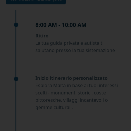
8:00 AM - 10:00 AM
Ritiro
La tua guida privata e autista ti
salutano presso la tua sistemazione
Inizio itinerario personalizzato
Esplora Malta in base ai tuoi interessi
scelti - monumenti storici, coste
pittoresche, villaggi incantevoli o
gemme culturali.