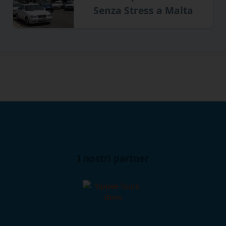
Senza Stress a Malta
I nostri partner