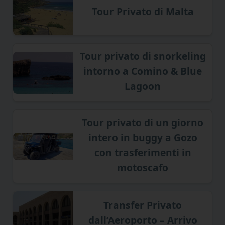
Tour Privato di Malta
Tour privato di snorkeling
intorno a Comino & Blue
Lagoon
Tour privato di un giorno
intero in buggy a Gozo
con trasferimenti in
motoscafo
Transfer Privato
dall’Aeroporto – Arrivo