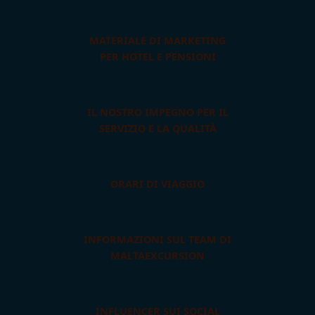
MATERIALE DI MARKETING
PER HOTEL E PENSIONI
IL NOSTRO IMPEGNO PER IL
SERVIZIO E LA QUALITÀ
ORARI DI VIAGGIO
INFORMAZIONI SUL TEAM DI
MALTAEXCURSION
INFLUENCER SUI SOCIAL