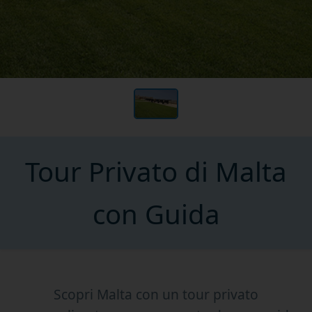
Tour Privato di Malta
con Guida
Scopri Malta con un tour privato