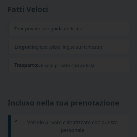
Fatti Veloci
Tour privato con guida dedicata
Lingue:
inglese (altre lingue su richiesta)
Trasporto:
veicolo privato con autista
Incluso nella tua prenotazione
Veicolo privato climatizzato con autista
personale