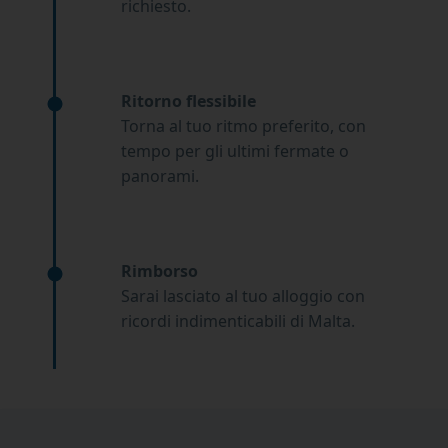
richiesto.
Ritorno flessibile
Torna al tuo ritmo preferito, con
tempo per gli ultimi fermate o
panorami.
Rimborso
Sarai lasciato al tuo alloggio con
ricordi indimenticabili di Malta.