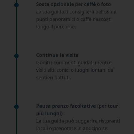
Sosta opzionale per caffè o foto
La tua guida ti consiglierà bellissimi
punti panoramici o caffè nascosti
lungo il percorso.
Continua la visita
Goditi i commenti guidati mentre
visiti siti iconici o luoghi lontani dai
sentieri battuti.
Pausa pranzo facoltativa (per tour
più lunghi)
La tua guida può suggerire ristoranti
locali o prenotare in anticipo se