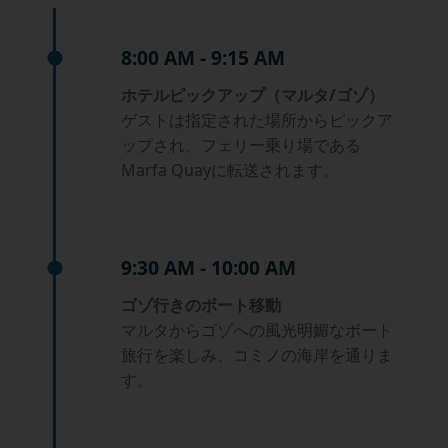
8:00 AM - 9:15 AM
ホテルピックアップ（マルタ/ゴゾ）
ゲストは指定された場所からピックア
ップされ、フェリー乗り場である
Marfa Quayに転送されます。
9:30 AM - 10:00 AM
ゴゾ行きのボート移動
マルタからゴゾへの風光明媚なボート
旅行を楽しみ、コミノの海岸を通りま
す。