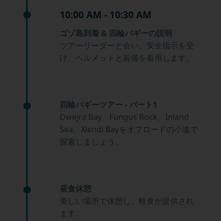
10:00 AM - 10:30 AM
ゴゾ島到着 & 四輪バギーの説明
ツアーリーダーと会い、安全指示を受
け、ヘルメットと装備を着用します。
四輪バギーツアー - パート1
Dwejra Bay、Fungus Rock、Inland
Sea、Xlendi Bayをオフロードの小道で
探索しましょう。
昼食休憩
美しい場所で休憩し、軽食が提供され
ます。