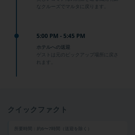
なクルーズでマルタに戻ります。
5:00 PM - 5:45 PM
ホテルへの送迎
ゲストは元のピックアップ場所に戻さ
れます。
クイックファクト
所要時間：約6〜7時間（送迎を除く）