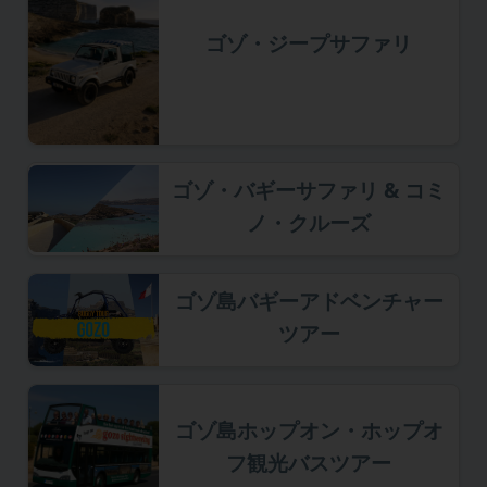
ゴゾ・ジープサファリ
ゴゾ・バギーサファリ & コミ
ノ・クルーズ
ゴゾ島バギーアドベンチャー
ツアー
ゴゾ島ホップオン・ホップオ
フ観光バスツアー