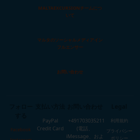
MALTAEXCURSIONチームにつ
いて
マルタのソーシャルメディアイン
フルエンサー
お問い合わせ
フォロー
支払い方法
お問い合わせ
Legal
する
PayPal
+491703035211
利用規約
Credit Card
(電話、
Facebook
プライバシー
iMessage、およ
ポリシー
Instagram