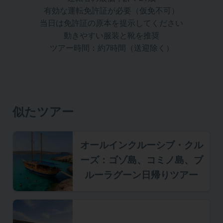
有効な運転免許証が必要（仮免不可）
当日は免許証の原本を提示してください
動きやすい服装と靴を推奨
ツアー時間：約7時間（送迎除く）
似たツアー
オールインクルーシブ・クル
ーズ：ゴゾ島、コミノ島、ブ
ルーラグーン日帰りツアー