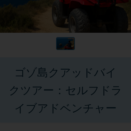
ゴゾ島クアッドバイ
クツアー：セルフドラ
イブアドベンチャー