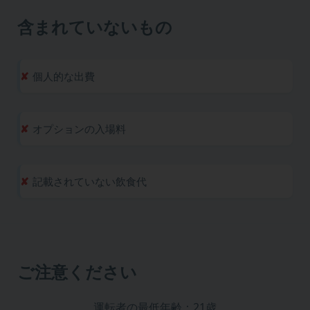
含まれていないもの
個人的な出費
オプションの入場料
記載されていない飲食代
ご注意ください
運転者の最低年齢：21歳