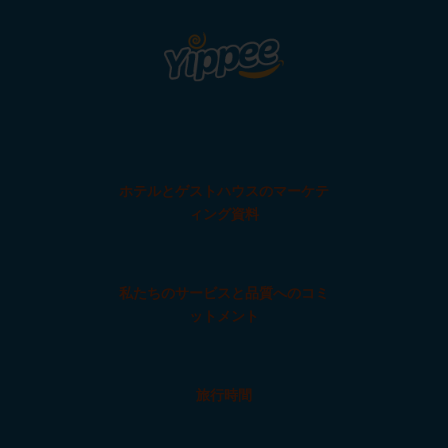
ホテルとゲストハウスのマーケテ
ィング資料
私たちのサービスと品質へのコミ
ットメント
旅行時間