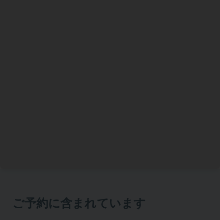
ご予約に含まれています