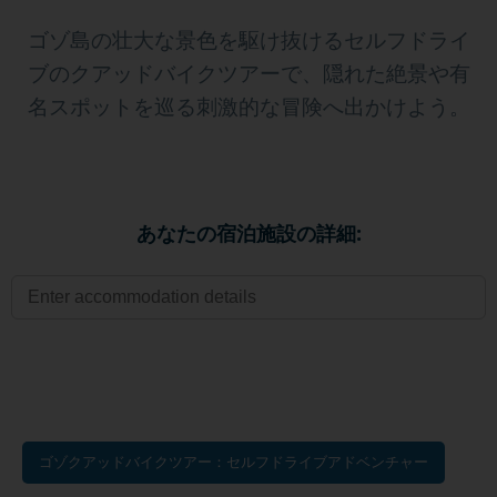
ゴゾ島の壮大な景色を駆け抜けるセルフドライ
ブのクアッドバイクツアーで、隠れた絶景や有
名スポットを巡る刺激的な冒険へ出かけよう。
あなたの宿泊施設の詳細:
ゴゾクアッドバイクツアー：セルフドライブアドベンチャー