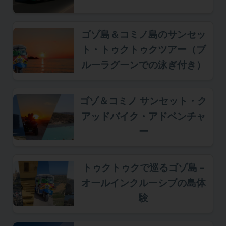
ゴゾ島＆コミノ島のサンセッ
ト・トゥクトゥクツアー（ブ
ルーラグーンでの泳ぎ付き）
ゴゾ＆コミノ サンセット・ク
アッドバイク・アドベンチャ
ー
トゥクトゥクで巡るゴゾ島 –
オールインクルーシブの島体
験