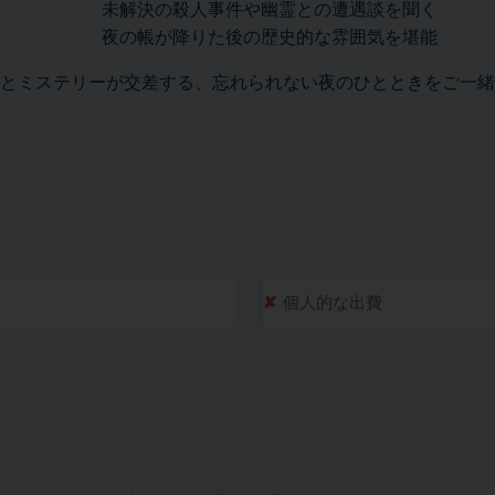
未解決の殺人事件や幽霊との遭遇談を聞く
夜の帳が降りた後の歴史的な雰囲気を堪能
とミステリーが交差する、忘れられない夜のひとときをご一緒
個人的な出費