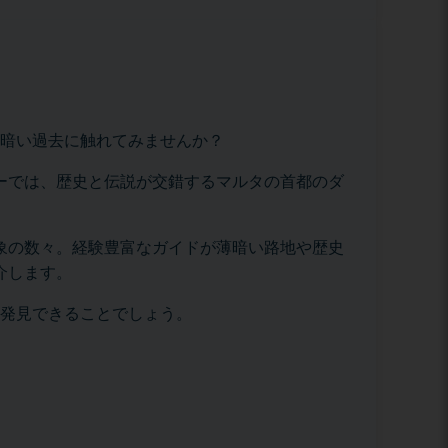
暗い過去に触れてみませんか？
ーでは、歴史と伝説が交錯するマルタの首都のダ
象の数々。経験豊富なガイドが薄暗い路地や歴史
介します。
発見できることでしょう。