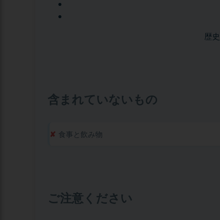
歴史
含まれていないもの
食事と飲み物
ご注意ください