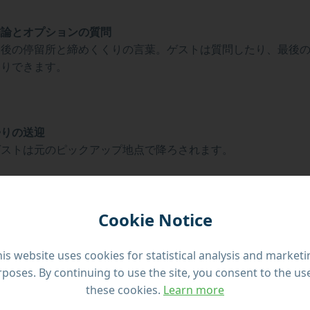
結論とオプションの質問
最後の停留所と締めくくりの言葉。ゲストは質問したり、最後
たりできます。
帰りの送迎
ゲストは元のピックアップ地点で降ろされます。
Cookie Notice
is website uses cookies for statistical analysis and market
poses. By continuing to use the site, you consent to the us
these cookies.
Learn more
言語：英語