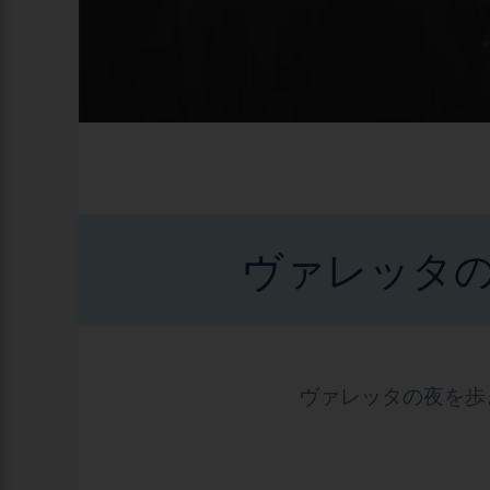
ヴァレッタの
ヴァレッタの夜を歩