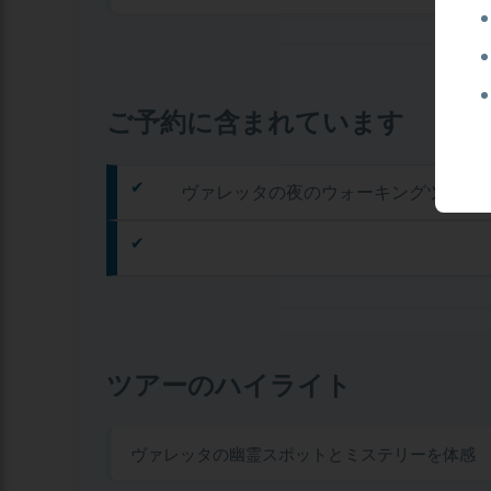
ご予約に含まれています
ヴァレッタの夜のウォーキングツアー
ツアーのハイライト
ヴァレッタの幽霊スポットとミステリーを体感