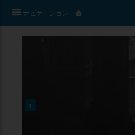
ナビゲーション
❮