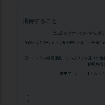
期待すること
歴史あるヴァレッタの街を巡り
夜のとばりがヴァレッタを包むとき、不思議と
聖ウルスラの幽霊屋敷、リパブリック通りの幽
的建造物
歴史ファンも、オカルトに