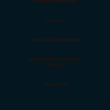
KVALITETSENGASJEMENT
REISETIDER
OM MALTAEXCURSION TEAM
SOSIALE MEDIER INFLUENCER
I MALTA
KONTAKT OSS