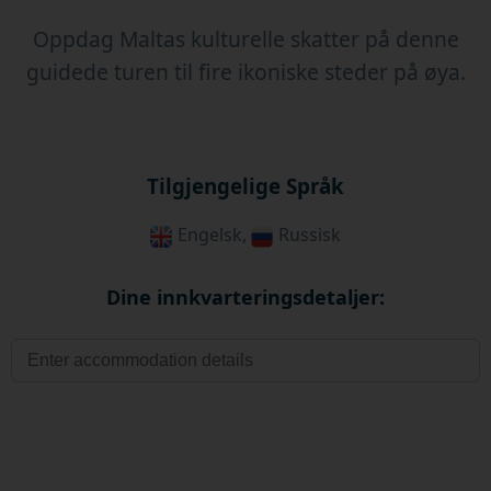
Oppdag Maltas kulturelle skatter på denne
guidede turen til fire ikoniske steder på øya.
Tilgjengelige Språk
Engelsk,
Russisk
Dine innkvarteringsdetaljer: