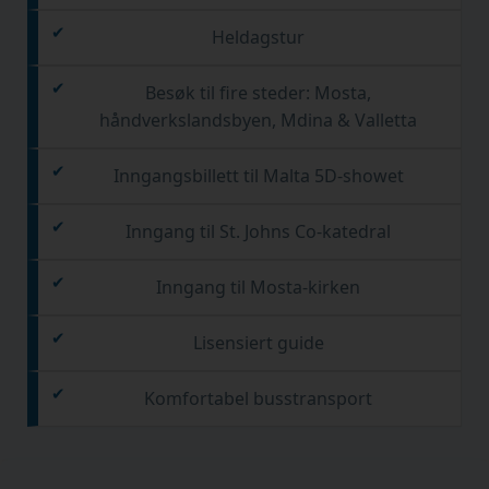
Heldagstur
Besøk til fire steder: Mosta,
håndverkslandsbyen, Mdina & Valletta
Inngangsbillett til Malta 5D-showet
Inngang til St. Johns Co-katedral
Inngang til Mosta-kirken
Lisensiert guide
Komfortabel busstransport