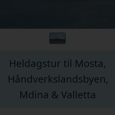
Heldagstur til Mosta,
Håndverkslandsbyen,
Mdina & Valletta