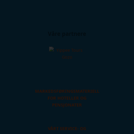
Våre partnere
MARKEDSFØRINGSMATERIELL
FOR HOTELLER OG
PENSJONATER
VÅRT SERVICE- OG