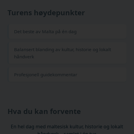
Turens høydepunkter
Det beste av Malta på én dag
Balansert blanding av kultur, historie og lokalt
håndverk
Profesjonell guidekommentar
Hva du kan forvente
En hel dag med maltesisk kultur, historie og lokalt