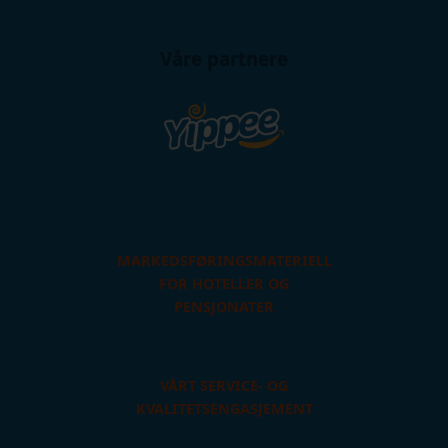
Våre partnere
MARKEDSFØRINGSMATERIELL
FOR HOTELLER OG
PENSJONATER
VÅRT SERVICE- OG
KVALITETSENGASJEMENT