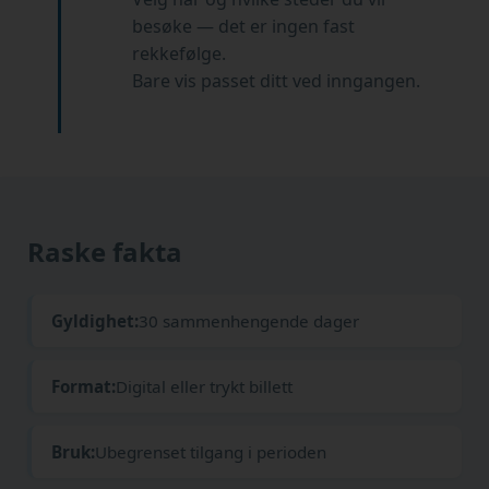
besøke — det er ingen fast
rekkefølge.
Bare vis passet ditt ved inngangen.
Raske fakta
Gyldighet:
30 sammenhengende dager
Format:
Digital eller trykt billett
Bruk:
Ubegrenset tilgang i perioden