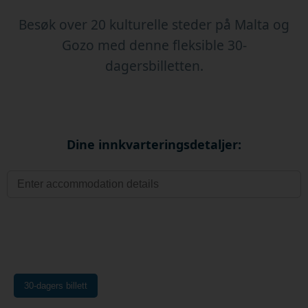
Besøk over 20 kulturelle steder på Malta og
Gozo med denne fleksible 30-
dagersbilletten.
Dine innkvarteringsdetaljer:
30-dagers billett