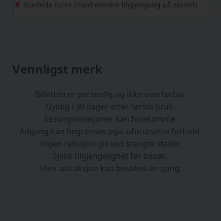
Guidede turer (med mindre tilgjengelig på stedet)
Vennligst merk
Billetten er personlig og ikke-overførbar.
Gyldig i 30 dager etter første bruk.
Sesongvariasjoner kan forekomme.
Adgang kan begrenses pga. uforutsette forhold.
Ingen refusjon gis ved stengte steder.
Sjekk tilgjengelighet før besøk.
Hver attraksjon kan besøkes én gang.