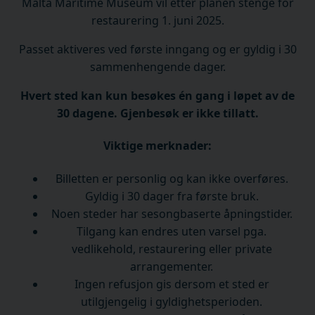
Malta Maritime Museum vil etter planen stenge for
restaurering 1. juni 2025.
Passet aktiveres ved første inngang og er gyldig i 30
sammenhengende dager.
Hvert sted kan kun besøkes én gang i løpet av de
30 dagene. Gjenbesøk er ikke tillatt.
Viktige merknader:
Billetten er personlig og kan ikke overføres.
Gyldig i 30 dager fra første bruk.
Noen steder har sesongbaserte åpningstider.
Tilgang kan endres uten varsel pga.
vedlikehold, restaurering eller private
arrangementer.
Ingen refusjon gis dersom et sted er
utilgjengelig i gyldighetsperioden.