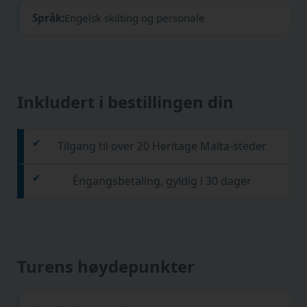
Språk:
Engelsk skilting og personale
Inkludert i bestillingen din
Tilgang til over 20 Heritage Malta-steder
Éngangsbetaling, gyldig i 30 dager
Turens høydepunkter