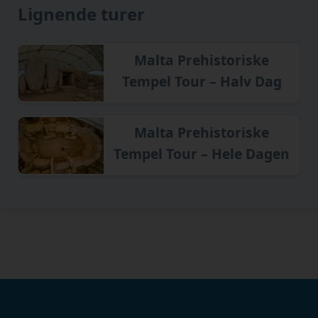
Lignende turer
Malta Prehistoriske
Tempel Tour – Halv Dag
Malta Prehistoriske
Tempel Tour – Hele Dagen