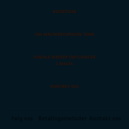
REISETIDER
OM MALTAEXCURSION TEAM
SOSIALE MEDIER INFLUENCER
I MALTA
KONTAKT OSS
Følg oss
Betalingsmetoder
Kontakt oss