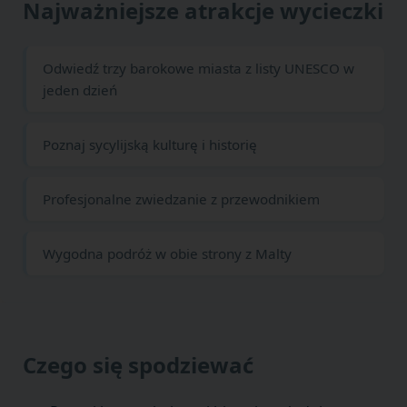
Najważniejsze atrakcje wycieczki
Odwiedź trzy barokowe miasta z listy UNESCO w
jeden dzień
Poznaj sycylijską kulturę i historię
Profesjonalne zwiedzanie z przewodnikiem
Wygodna podróż w obie strony z Malty
Czego się spodziewać