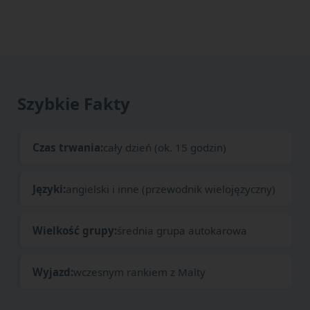
Szybkie Fakty
Czas trwania:
cały dzień (ok. 15 godzin)
Języki:
angielski i inne (przewodnik wielojęzyczny)
Wielkość grupy:
średnia grupa autokarowa
Wyjazd:
wczesnym rankiem z Malty