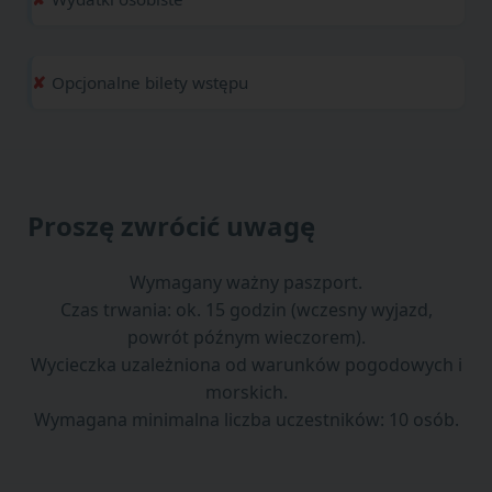
Opcjonalne bilety wstępu
Proszę zwrócić uwagę
Wymagany ważny paszport.
Czas trwania: ok. 15 godzin (wczesny wyjazd,
powrót późnym wieczorem).
Wycieczka uzależniona od warunków pogodowych i
morskich.
Wymagana minimalna liczba uczestników: 10 osób.