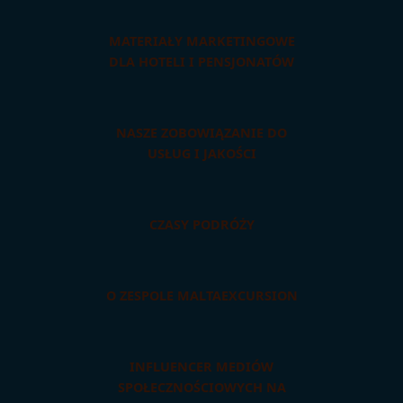
MATERIAŁY MARKETINGOWE
DLA HOTELI I PENSJONATÓW
NASZE ZOBOWIĄZANIE DO
USŁUG I JAKOŚCI
CZASY PODRÓŻY
O ZESPOLE MALTAEXCURSION
INFLUENCER MEDIÓW
SPOŁECZNOŚCIOWYCH NA