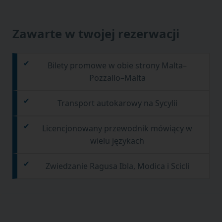
Zawarte w twojej rezerwacji
Bilety promowe w obie strony Malta–
Pozzallo–Malta
Transport autokarowy na Sycylii
Licencjonowany przewodnik mówiący w
wielu językach
Zwiedzanie Ragusa Ibla, Modica i Scicli