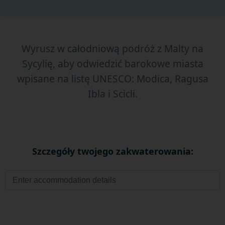
Wyrusz w całodniową podróż z Malty na
Sycylię, aby odwiedzić barokowe miasta
wpisane na listę UNESCO: Modica, Ragusa
Ibla i Scicli.
Szczegóły twojego zakwaterowania: