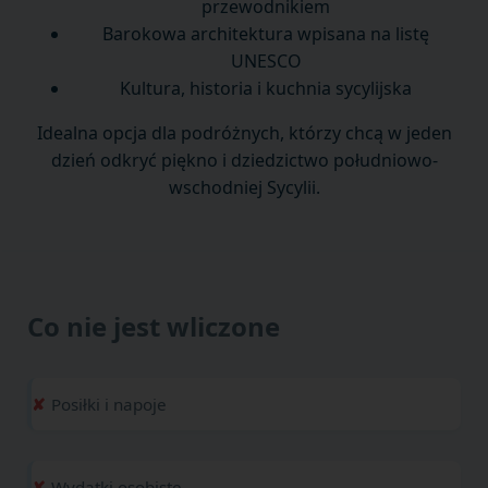
przewodnikiem
Barokowa architektura wpisana na listę
UNESCO
Kultura, historia i kuchnia sycylijska
Idealna opcja dla podróżnych, którzy chcą w jeden
dzień odkryć piękno i dziedzictwo południowo-
wschodniej Sycylii.
Co nie jest wliczone
Posiłki i napoje
Wydatki osobiste