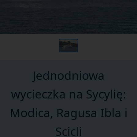
Jednodniowa
wycieczka na Sycylię:
Modica, Ragusa Ibla i
Scicli