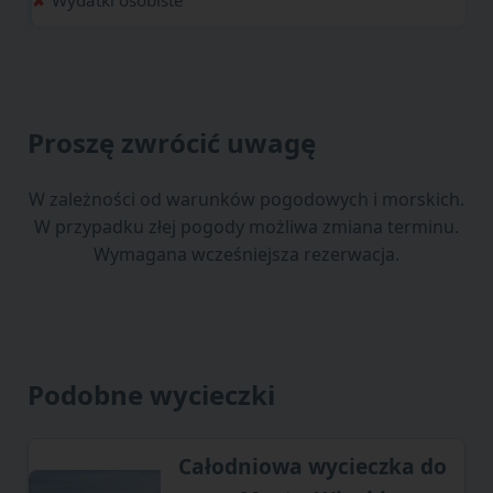
Proszę zwrócić uwagę
W zależności od warunków pogodowych i morskich.
W przypadku złej pogody możliwa zmiana terminu.
Wymagana wcześniejsza rezerwacja.
Podobne wycieczki
Całodniowa wycieczka do