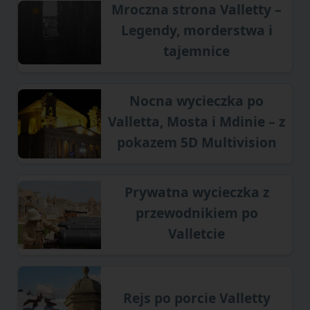
Mroczna strona Valletty –
Legendy, morderstwa i
tajemnice
Nocna wycieczka po
Valletta, Mosta i Mdinie – z
pokazem 5D Multivision
Prywatna wycieczka z
przewodnikiem po
Valletcie
Rejs po porcie Valletty