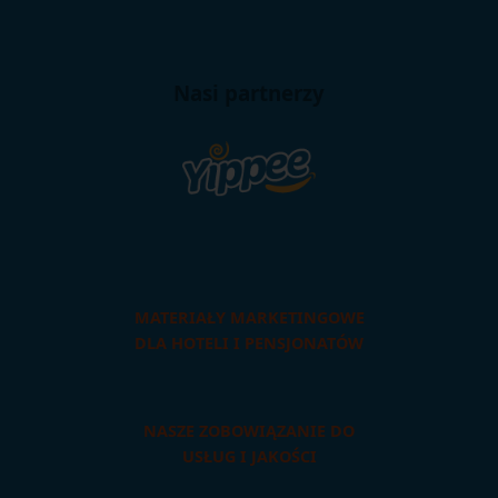
Nasi partnerzy
MATERIAŁY MARKETINGOWE
DLA HOTELI I PENSJONATÓW
NASZE ZOBOWIĄZANIE DO
USŁUG I JAKOŚCI