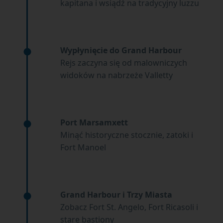
kapitana i wsiądź na tradycyjny luzzu
Wypłynięcie do Grand Harbour
Rejs zaczyna się od malowniczych
widoków na nabrzeże Valletty
Port Marsamxett
Minąć historyczne stocznie, zatoki i
Fort Manoel
Grand Harbour i Trzy Miasta
Zobacz Fort St. Angelo, Fort Ricasoli i
stare bastiony