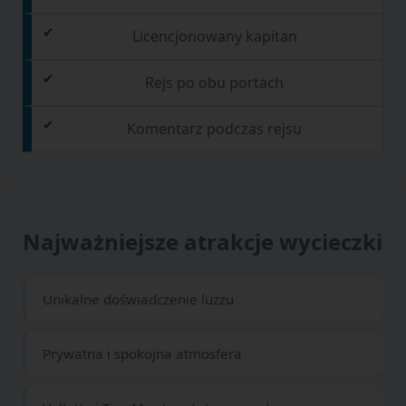
Licencjonowany kapitan
Rejs po obu portach
Komentarz podczas rejsu
Najważniejsze atrakcje wycieczki
Unikalne doświadczenie luzzu
Prywatna i spokojna atmosfera