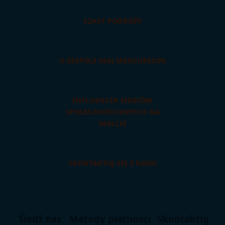
CZASY PODRÓŻY
O ZESPOLE MALTAEXCURSION
INFLUENCER MEDIÓW
SPOŁECZNOŚCIOWYCH NA
MALCIE
SKONTAKTUJ SIĘ Z NAMI
Śledź nas
Metody płatności
Skontaktuj