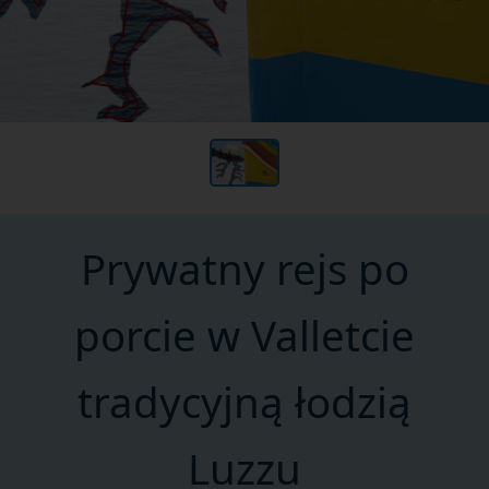
Prywatny rejs po
porcie w Valletcie
tradycyjną łodzią
Luzzu