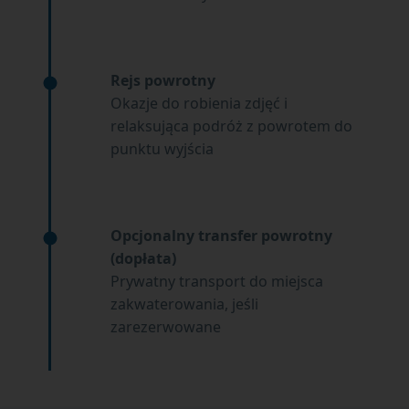
Rejs powrotny
Okazje do robienia zdjęć i
relaksująca podróż z powrotem do
punktu wyjścia
Opcjonalny transfer powrotny
(dopłata)
Prywatny transport do miejsca
zakwaterowania, jeśli
zarezerwowane