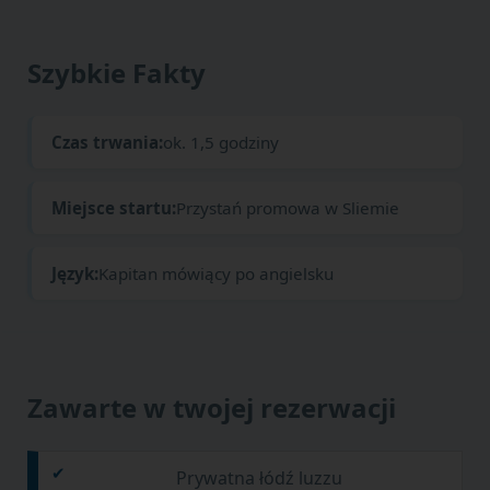
Szybkie Fakty
Czas trwania:
ok. 1,5 godziny
Miejsce startu:
Przystań promowa w Sliemie
Język:
Kapitan mówiący po angielsku
Zawarte w twojej rezerwacji
Prywatna łódź luzzu