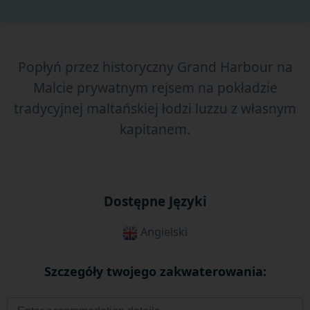
Popłyń przez historyczny Grand Harbour na
Malcie prywatnym rejsem na pokładzie
tradycyjnej maltańskiej łodzi luzzu z własnym
kapitanem.
Dostępne Języki
Angielski
Szczegóły twojego zakwaterowania: