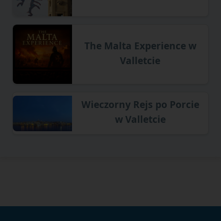
The Malta Experience w
Valletcie
Wieczorny Rejs po Porcie
w Valletcie