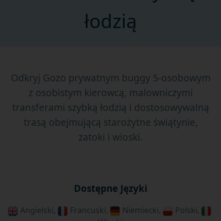
łodzią
Odkryj Gozo prywatnym buggy 5-osobowym
z osobistym kierowcą, malowniczymi
transferami szybką łodzią i dostosowywalną
trasą obejmującą starożytne świątynie,
zatoki i wioski.
Dostępne Języki
Angielski,
Francuski,
Niemiecki,
Polski,