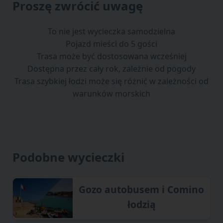
Proszę zwrócić uwagę
To nie jest wycieczka samodzielna
Pojazd mieści do 5 gości
Trasa może być dostosowana wcześniej
Dostępna przez cały rok, zależnie od pogody
Trasa szybkiej łodzi może się różnić w zależności od
warunków morskich
Podobne wycieczki
Gozo autobusem i Comino
łodzią