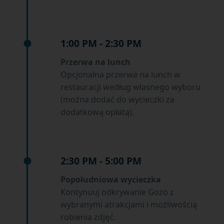
1:00 PM - 2:30 PM
Przerwa na lunch
Opcjonalna przerwa na lunch w
restauracji według własnego wyboru
(można dodać do wycieczki za
dodatkową opłatą).
2:30 PM - 5:00 PM
Popołudniowa wycieczka
Kontynuuj odkrywanie Gozo z
wybranymi atrakcjami i możliwością
robienia zdjęć.