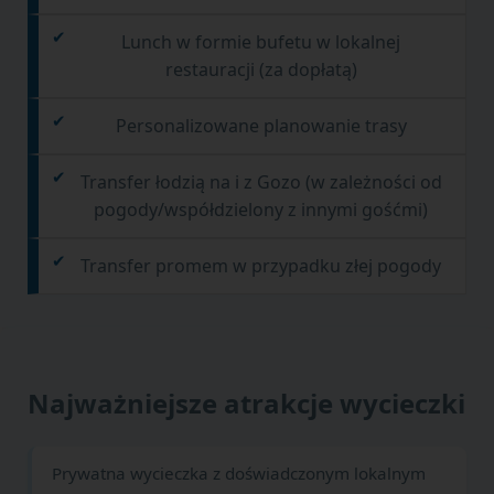
Lunch w formie bufetu w lokalnej
restauracji (za dopłatą)
Personalizowane planowanie trasy
Transfer łodzią na i z Gozo (w zależności od
pogody/współdzielony z innymi gośćmi)
Transfer promem w przypadku złej pogody
Najważniejsze atrakcje wycieczki
Prywatna wycieczka z doświadczonym lokalnym