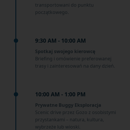
transportowani do punktu
początkowego.
9:30 AM - 10:00 AM
Spotkaj swojego kierowcę
Briefing i omówienie preferowanej
trasy i zainteresowań na dany dzień.
10:00 AM - 1:00 PM
Prywatne Buggy Eksploracja
Scenic drive przez Gozo z osobistymi
przystankami – natura, kultura,
wybrzeże lub wioski.