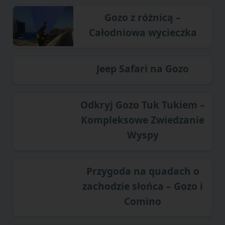
Gozo z różnicą –
Całodniowa wycieczka
Jeep Safari na Gozo
Odkryj Gozo Tuk Tukiem –
Kompleksowe Zwiedzanie
Wyspy
Przygoda na quadach o
zachodzie słońca – Gozo i
Comino