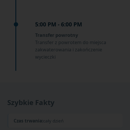
5:00 PM - 6:00 PM
Transfer powrotny
Transfer z powrotem do miejsca
zakwaterowania i zakończenie
wycieczki
Szybkie Fakty
Czas trwania:
cały dzień