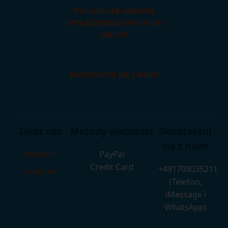
INFLUENCER MEDIÓW
SPOŁECZNOŚCIOWYCH NA
MALCIE
SKONTAKTUJ SIĘ Z NAMI
Śledź nas
Metody płatności
Skontaktuj
się z nami
PayPal
Facebook
Credit Card
+491703035211
Instagram
(Telefon,
iMessage i
WhatsApp)