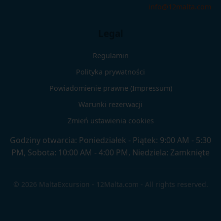
info@12malta.com
Legal
Regulamin
Polityka prywatności
Powiadomienie prawne (Impressum)
Warunki rezerwacji
Zmień ustawienia cookies
Godziny otwarcia: Poniedziałek - Piątek: 9:00 AM - 5:30
PM, Sobota: 10:00 AM - 4:00 PM, Niedziela: Zamknięte
© 2026 MaltaExcursion - 12Malta.com - All rights reserved.