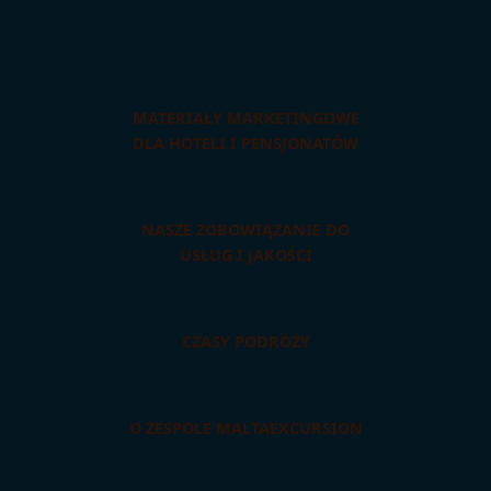
MATERIAŁY MARKETINGOWE
DLA HOTELI I PENSJONATÓW
NASZE ZOBOWIĄZANIE DO
USŁUG I JAKOŚCI
CZASY PODRÓŻY
O ZESPOLE MALTAEXCURSION