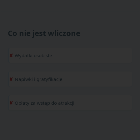
Co nie jest wliczone
Wydatki osobiste
Napiwki i gratyfikacje
Opłaty za wstęp do atrakcji