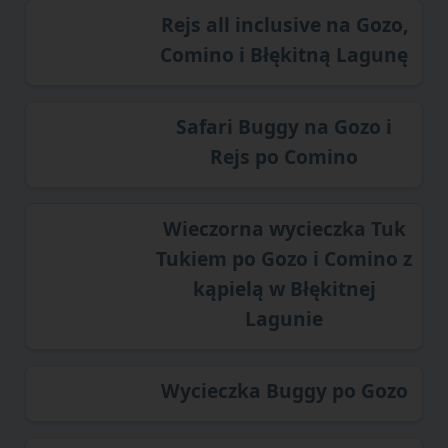
Rejs all inclusive na Gozo,
Comino i Błękitną Lagunę
Safari Buggy na Gozo i
Rejs po Comino
Wieczorna wycieczka Tuk
Tukiem po Gozo i Comino z
kąpielą w Błękitnej
Lagunie
Wycieczka Buggy po Gozo