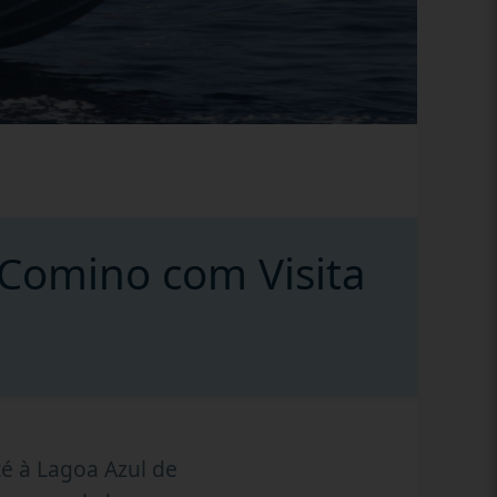
 Comino com Visita
é à Lagoa Azul de