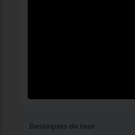
Destaques do tour