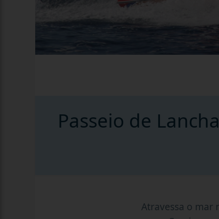
Passeio de Lancha
Atravessa o mar 