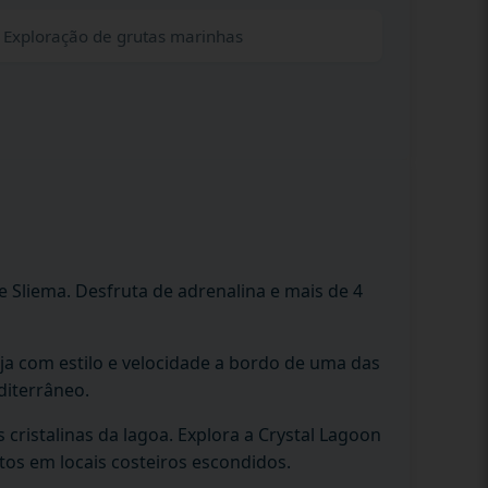
Exploração de grutas marinhas
e Sliema. Desfruta de adrenalina e mais de 4
ja com estilo e velocidade a bordo de uma das
diterrâneo.
 cristalinas da lagoa. Explora a Crystal Lagoon
os em locais costeiros escondidos.