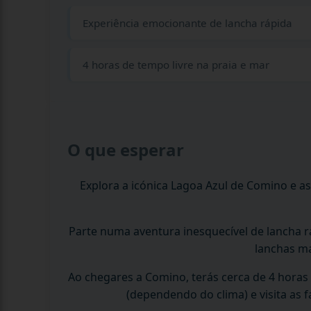
Experiência emocionante de lancha rápida
4 horas de tempo livre na praia e mar
O que esperar
Explora a icónica Lagoa Azul de Comino e as
Parte numa aventura inesquecível de lancha r
lanchas ma
Ao chegares a Comino, terás cerca de 4 horas d
(dependendo do clima) e visita as