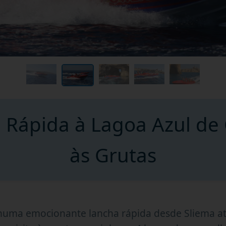
 Rápida à Lagoa Azul de
às Grutas
numa emocionante lancha rápida desde Sliema at