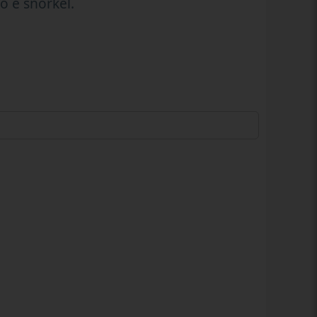
o e snorkel.