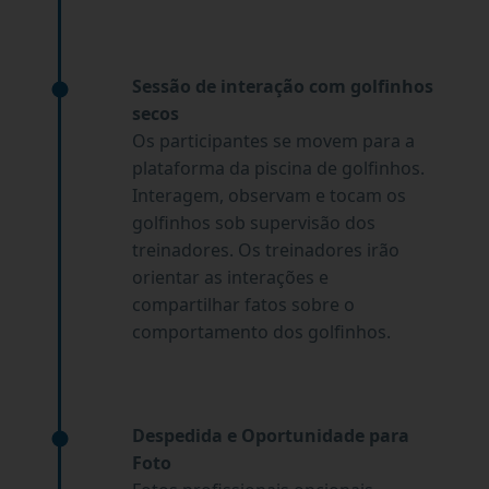
Sessão de interação com golfinhos
secos
Os participantes se movem para a
plataforma da piscina de golfinhos.
Interagem, observam e tocam os
golfinhos sob supervisão dos
treinadores. Os treinadores irão
orientar as interações e
compartilhar fatos sobre o
comportamento dos golfinhos.
Despedida e Oportunidade para
Foto