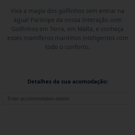
Viva a magia dos golfinhos sem entrar na
água! Participe da nossa Interação com
Golfinhos em Terra, em Malta, e conheça
esses mamíferos marinhos inteligentes com
todo o conforto.
Detalhes da sua acomodação: