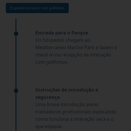
Experiência seca com golfinhos
Entrada para o Parque
Os hóspedes chegam ao
Mediterraneo Marine Park e fazem o
check-in na recepção de interação
com golfinhos.
Instruções de introdução e
segurança
Uma breve introdução pelos
treinadores profissionais explicando
como funciona a interação seca e o
que esperar.