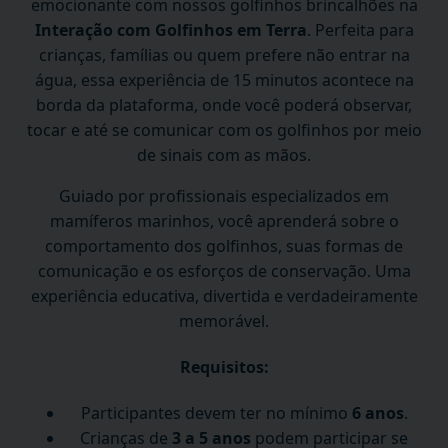
emocionante com nossos golfinhos brincalhões na
Interação com Golfinhos em Terra
. Perfeita para
crianças, famílias ou quem prefere não entrar na
água, essa experiência de 15 minutos acontece na
borda da plataforma, onde você poderá observar,
tocar e até se comunicar com os golfinhos por meio
de sinais com as mãos.
Guiado por profissionais especializados em
mamíferos marinhos, você aprenderá sobre o
comportamento dos golfinhos, suas formas de
comunicação e os esforços de conservação. Uma
experiência educativa, divertida e verdadeiramente
memorável.
Requisitos:
Participantes devem ter no mínimo
6 anos
.
Crianças de
3 a 5 anos
podem participar se