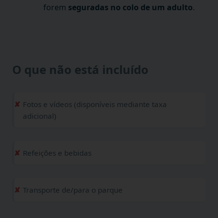
forem
seguradas no colo de um adulto
.
O que não está incluído
Fotos e vídeos (disponíveis mediante taxa
adicional)
Refeições e bebidas
Transporte de/para o parque