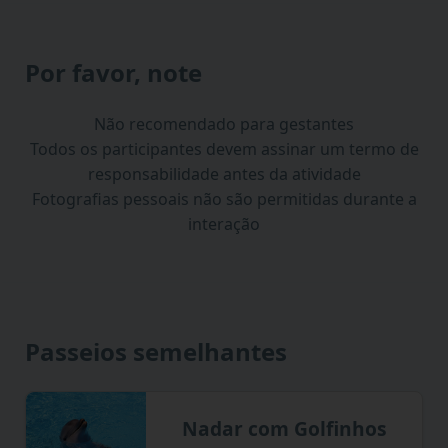
Por favor, note
Não recomendado para gestantes
Todos os participantes devem assinar um termo de
responsabilidade antes da atividade
Fotografias pessoais não são permitidas durante a
interação
Passeios semelhantes
Nadar com Golfinhos