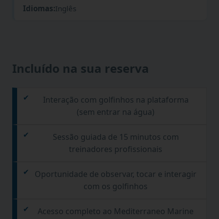
Idiomas:
Inglês
Incluído na sua reserva
Interação com golfinhos na plataforma
(sem entrar na água)
Sessão guiada de 15 minutos com
treinadores profissionais
Oportunidade de observar, tocar e interagir
com os golfinhos
Acesso completo ao Mediterraneo Marine