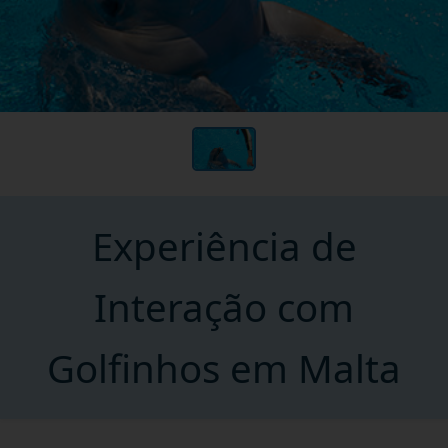
Experiência de
Interação com
Golfinhos em Malta