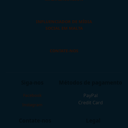
INFLUENCIADOR DE MÍDIA
SOCIAL EM MALTA
CONTATE-NOS
Siga-nos
Métodos de pagamento
PayPal
Facebook
Credit Card
Instagram
Contate-nos
Legal