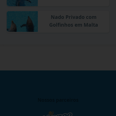
Nado Privado com
Golfinhos em Malta
Nossos parceiros