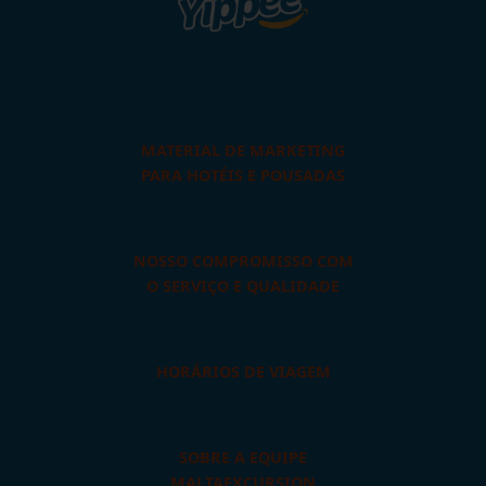
MATERIAL DE MARKETING
PARA HOTÉIS E POUSADAS
NOSSO COMPROMISSO COM
O SERVIÇO E QUALIDADE
HORÁRIOS DE VIAGEM
SOBRE A EQUIPE
MALTAEXCURSION