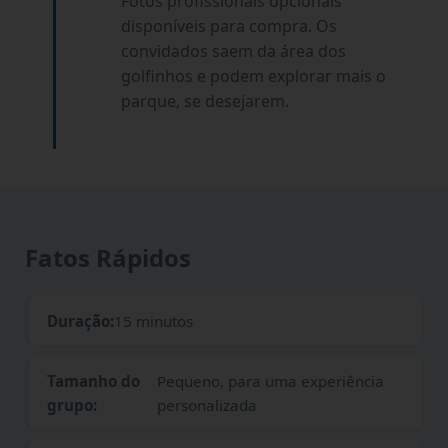
Fotos profissionais opcionais
disponíveis para compra. Os
convidados saem da área dos
golfinhos e podem explorar mais o
parque, se desejarem.
Fatos Rápidos
Duração:
15 minutos
Tamanho do
Pequeno, para uma experiência
grupo:
personalizada