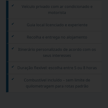
Veículo privado com ar condicionado e
motorista
Guia local licenciado e experiente
Recolha e entrega no alojamento
Itinerário personalizado de acordo com os
seus interesses
Duração flexível: escolha entre 5 ou 8 horas
Combustível incluído – sem limite de
quilometragem para rotas padrão