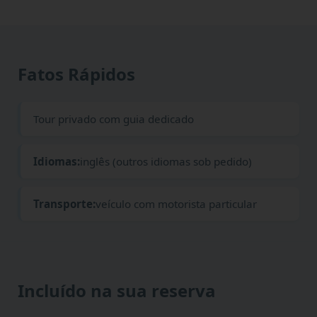
Fatos Rápidos
Tour privado com guia dedicado
Idiomas:
inglês (outros idiomas sob pedido)
Transporte:
veículo com motorista particular
Incluído na sua reserva