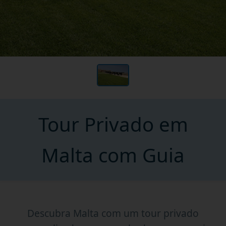
Tour Privado em
Malta com Guia
Descubra Malta com um tour privado