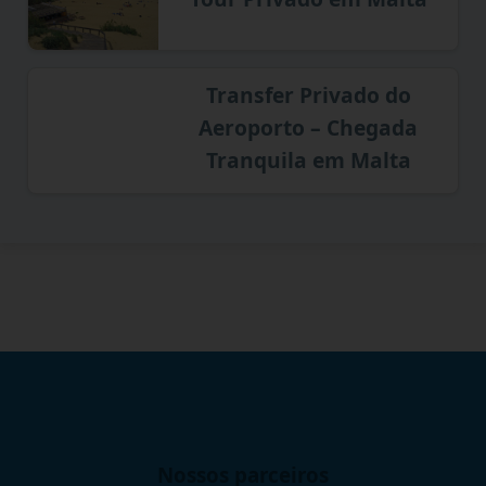
Transfer Privado do
Aeroporto – Chegada
Tranquila em Malta
Nossos parceiros