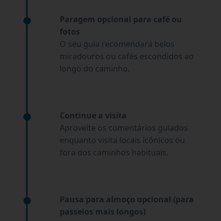
Paragem opcional para café ou
fotos
O seu guia recomendará belos
miradouros ou cafés escondidos ao
longo do caminho.
Continue a visita
Aproveite os comentários guiados
enquanto visita locais icônicos ou
fora dos caminhos habituais.
Pausa para almoço opcional (para
passeios mais longos)