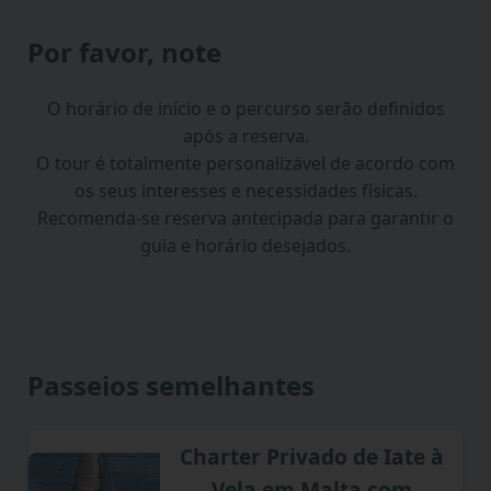
Por favor, note
O horário de início e o percurso serão definidos
após a reserva.
O tour é totalmente personalizável de acordo com
os seus interesses e necessidades físicas.
Recomenda-se reserva antecipada para garantir o
guia e horário desejados.
Passeios semelhantes
Charter Privado de Iate à
Vela em Malta com