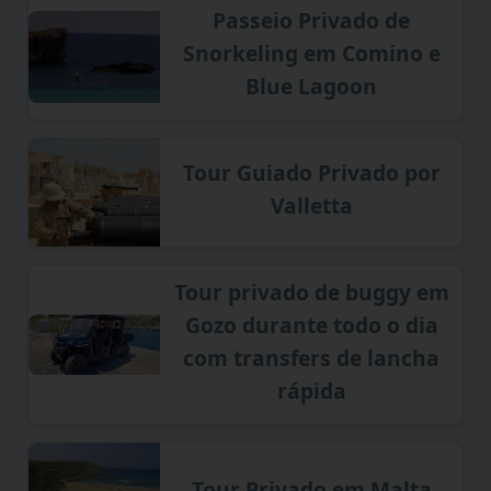
Passeio Privado de
Snorkeling em Comino e
Blue Lagoon
Tour Guiado Privado por
Valletta
Tour privado de buggy em
Gozo durante todo o dia
com transfers de lancha
rápida
Tour Privado em Malta