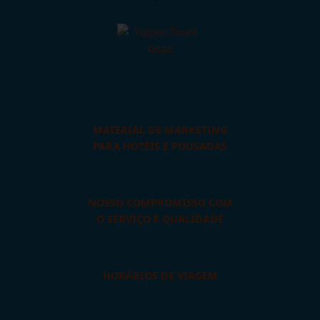
MATERIAL DE MARKETING
PARA HOTÉIS E POUSADAS
NOSSO COMPROMISSO COM
O SERVIÇO E QUALIDADE
HORÁRIOS DE VIAGEM