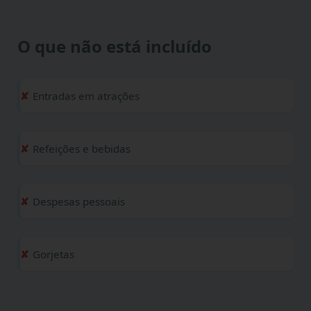
O que não está incluído
Entradas em atrações
Refeições e bebidas
Despesas pessoais
Gorjetas