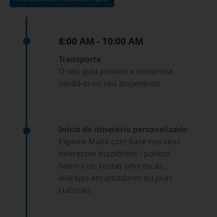
8:00 AM - 10:00 AM
Transporte
O seu guia privado e motorista
saudá-lo no seu alojamento
Início do itinerário personalizado
Explore Malta com base nos seus
interesses escolhidos - pontos
históricos, costas pitorescas,
vilarejos encantadores ou joias
culturais.