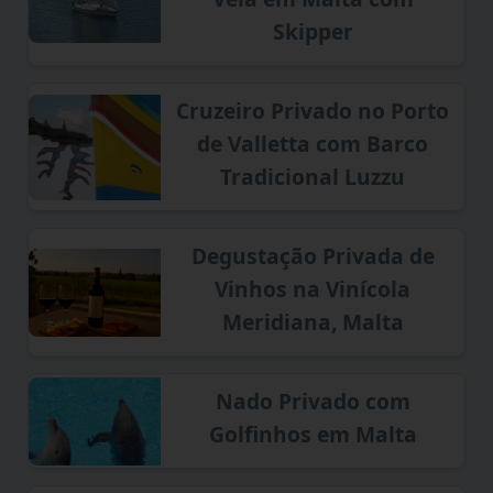
Skipper
Cruzeiro Privado no Porto
de Valletta com Barco
Tradicional Luzzu
Degustação Privada de
Vinhos na Vinícola
Meridiana, Malta
Nado Privado com
Golfinhos em Malta