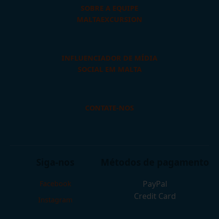
SOBRE A EQUIPE
MALTAEXCURSION
INFLUENCIADOR DE MÍDIA
SOCIAL EM MALTA
CONTATE-NOS
Siga-nos
Métodos de pagamento
PayPal
Facebook
Credit Card
Instagram