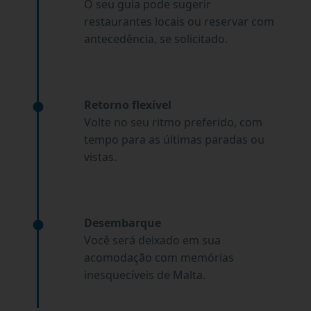
O seu guia pode sugerir
restaurantes locais ou reservar com
antecedência, se solicitado.
Retorno flexível
Volte no seu ritmo preferido, com
tempo para as últimas paradas ou
vistas.
Desembarque
Você será deixado em sua
acomodação com memórias
inesquecíveis de Malta.