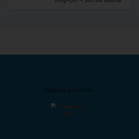
Nossos parceiros