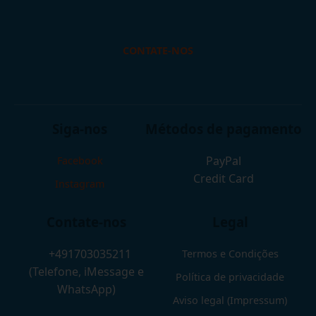
CONTATE-NOS
Siga-nos
Métodos de pagamento
PayPal
Facebook
Credit Card
Instagram
Contate-nos
Legal
+491703035211
Termos e Condições
(Telefone, iMessage e
Política de privacidade
WhatsApp)
Aviso legal (Impressum)