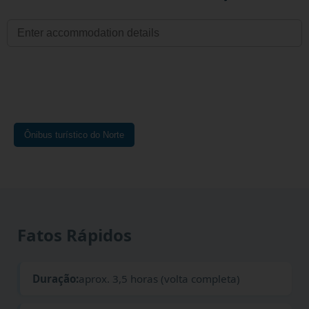
Ônibus turístico do Norte
Fatos Rápidos
Duração:
aprox. 3,5 horas (volta completa)