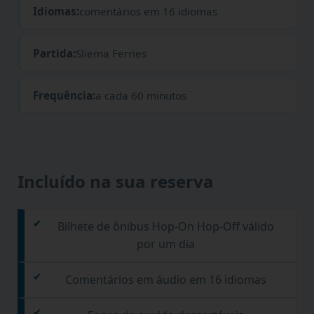
Idiomas:
comentários em 16 idiomas
Partida:
Sliema Ferries
Frequência:
a cada 60 minutos
Incluído na sua reserva
Bilhete de ônibus Hop-On Hop-Off válido
por um dia
Comentários em áudio em 16 idiomas