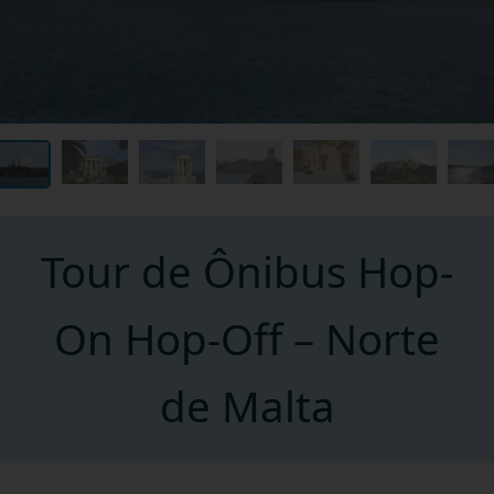
Tour de Ônibus Hop-
On Hop-Off – Norte
de Malta