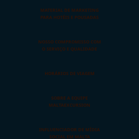
MATERIAL DE MARKETING
PARA HOTÉIS E POUSADAS
NOSSO COMPROMISSO COM
O SERVIÇO E QUALIDADE
HORÁRIOS DE VIAGEM
SOBRE A EQUIPE
MALTAEXCURSION
INFLUENCIADOR DE MÍDIA
SOCIAL EM MALTA