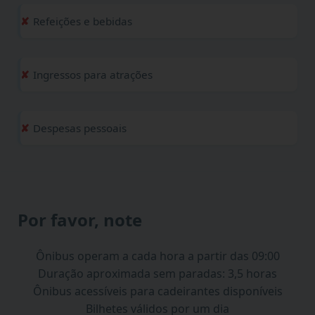
Refeições e bebidas
Ingressos para atrações
Despesas pessoais
Por favor, note
Ônibus operam a cada hora a partir das 09:00
Duração aproximada sem paradas: 3,5 horas
Ônibus acessíveis para cadeirantes disponíveis
Bilhetes válidos por um dia