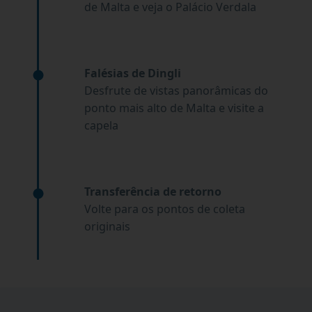
de Malta e veja o Palácio Verdala
Falésias de Dingli
Desfrute de vistas panorâmicas do
ponto mais alto de Malta e visite a
capela
Transferência de retorno
Volte para os pontos de coleta
originais