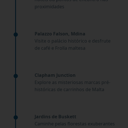
proximidades
Palazzo Falson, Mdina
Visite o palácio histórico e desfrute
de café e Frolla maltesa
Clapham Junction
Explore as misteriosas marcas pré-
históricas de carrinhos de Malta
Jardins de Buskett
Caminhe pelas florestas exuberantes