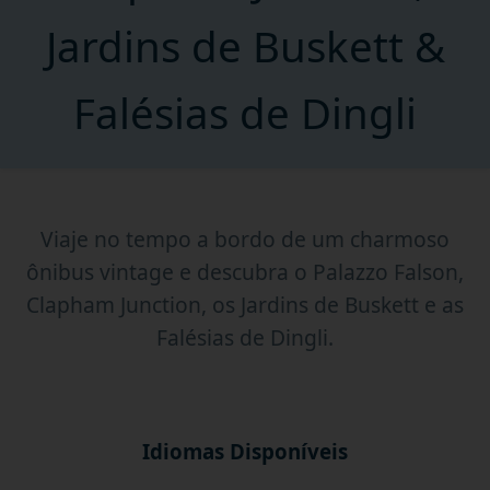
Jardins de Buskett &
Falésias de Dingli
Viaje no tempo a bordo de um charmoso
ônibus vintage e descubra o Palazzo Falson,
Clapham Junction, os Jardins de Buskett e as
Falésias de Dingli.
Idiomas Disponíveis