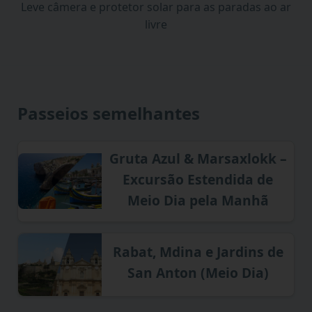
Leve câmera e protetor solar para as paradas ao ar
livre
Passeios semelhantes
Gruta Azul & Marsaxlokk –
Excursão Estendida de
Meio Dia pela Manhã
Rabat, Mdina e Jardins de
San Anton (Meio Dia)