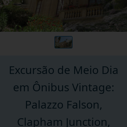
Excursão de Meio Dia
em Ônibus Vintage:
Palazzo Falson,
Clapham Junction,