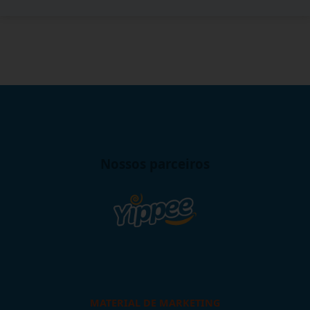
Nossos parceiros
MATERIAL DE MARKETING