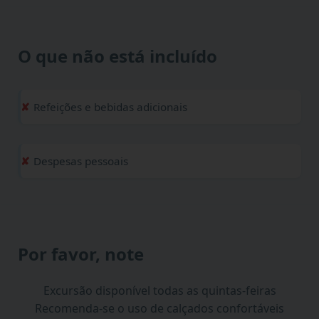
O que não está incluído
Refeições e bebidas adicionais
Despesas pessoais
Por favor, note
Excursão disponível todas as quintas-feiras
Recomenda-se o uso de calçados confortáveis