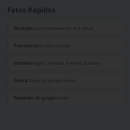
Fatos Rápidos
Duração:
Aproximadamente 4–5 horas
Transporte:
Ônibus vintage
Idiomas:
Inglês, Alemão, Francês, Italiano
Opera:
Todas as quintas-feiras
Tamanho do grupo:
Médio