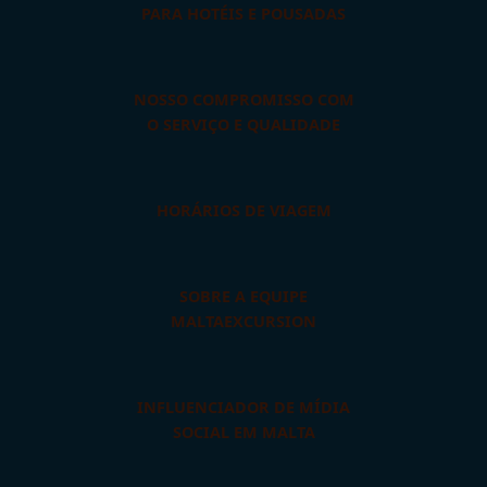
PARA HOTÉIS E POUSADAS
NOSSO COMPROMISSO COM
O SERVIÇO E QUALIDADE
HORÁRIOS DE VIAGEM
SOBRE A EQUIPE
MALTAEXCURSION
INFLUENCIADOR DE MÍDIA
SOCIAL EM MALTA