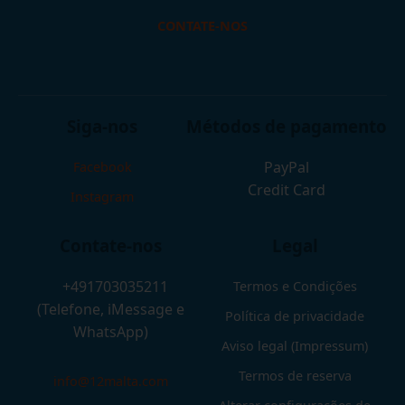
CONTATE-NOS
Siga-nos
Métodos de pagamento
PayPal
Facebook
Credit Card
Instagram
Contate-nos
Legal
+491703035211
Termos e Condições
(Telefone, iMessage e
Política de privacidade
WhatsApp)
Aviso legal (Impressum)
Termos de reserva
info@12malta.com