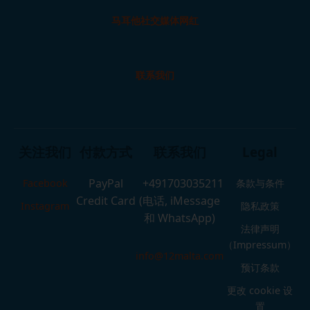
马耳他社交媒体网红
联系我们
关注我们
付款方式
联系我们
Legal
PayPal
+491703035211
Facebook
条款与条件
Credit Card
(电话, iMessage
Instagram
隐私政策
和 WhatsApp)
法律声明
（Impressum）
info@12malta.com
预订条款
更改 cookie 设
置