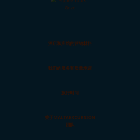
酒店和宾馆的营销材料
我们的服务和质量承诺
旅行时间
关于MALTAEXCURSION
团队