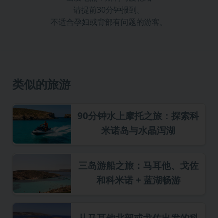
请提前30分钟报到。
不适合孕妇或背部有问题的游客。
类似的旅游
90分钟水上摩托之旅：探索科
米诺岛与水晶泻湖
三岛游船之旅：马耳他、戈佐
和科米诺 + 蓝湖畅游
从马耳他北部或戈佐出发的科