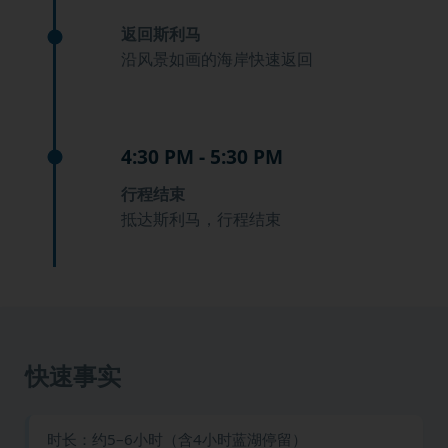
返回斯利马
沿风景如画的海岸快速返回
4:30 PM - 5:30 PM
行程结束
抵达斯利马，行程结束
快速事实
时长：约5–6小时（含4小时蓝湖停留）