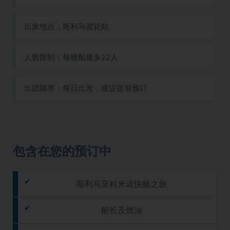
出发地点：斯利马渡轮站
人数限制：每艘船最多22人
出团频率：每日出发，建议提前预订
包含在您的预订中
斯利马至科米诺快艇之旅
船长及燃油