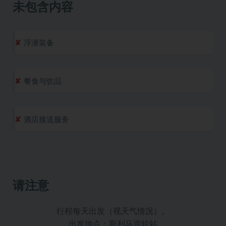
未包含内容
浮潜装备
餐食与饮品
酒店接送服务
请注意
行程每天出发（视天气情况）。
出发地点：斯利马渡轮站