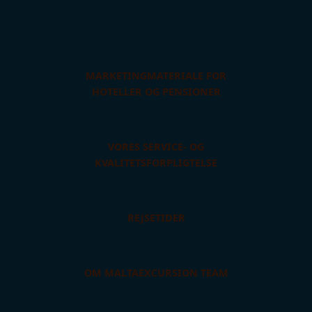
MARKETINGMATERIALE FOR
HOTELLER OG PENSIONER
VORES SERVICE- OG
KVALITETSFORPLIGTELSE
REJSETIDER
OM MALTAEXCURSION TEAM