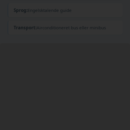
Sprog:
Engelsktalende guide
Transport:
Airconditioneret bus eller minibus