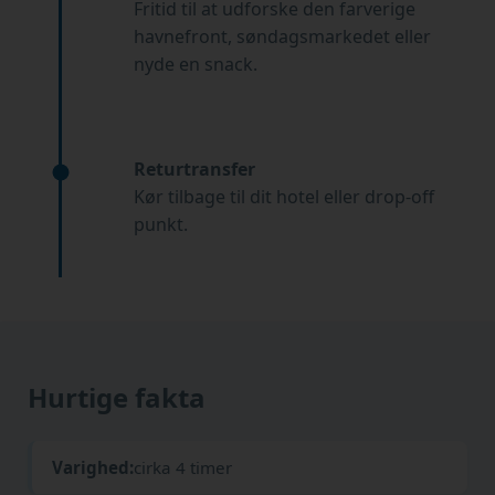
Fritid til at udforske den farverige
havnefront, søndagsmarkedet eller
nyde en snack.
Returtransfer
Kør tilbage til dit hotel eller drop-off
punkt.
Hurtige fakta
Varighed:
cirka 4 timer