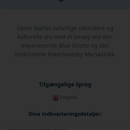
Oplev Maltas naturlige vidundere og
kulturelle arv med et besøg ved den
imponerende Blue Grotto og den
traditionelle fiskerlandsby Marsaxlokk.
Tilgængelige Sprog
Engelsk
Dine indkvarteringsdetaljer: