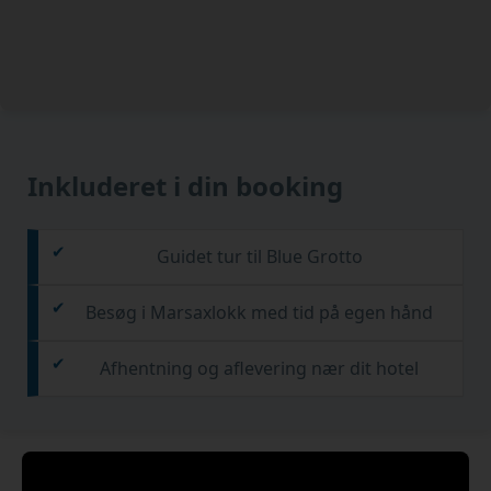
Inkluderet i din booking
Guidet tur til Blue Grotto
Besøg i Marsaxlokk med tid på egen hånd
Afhentning og aflevering nær dit hotel