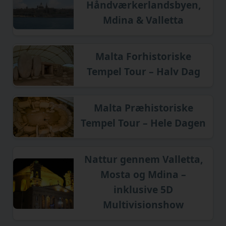
Håndværkerlandsbyen,
Mdina & Valletta
Malta Forhistoriske
Tempel Tour – Halv Dag
Malta Præhistoriske
Tempel Tour – Hele Dagen
Nattur gennem Valletta,
Mosta og Mdina –
inklusive 5D
Multivisionshow