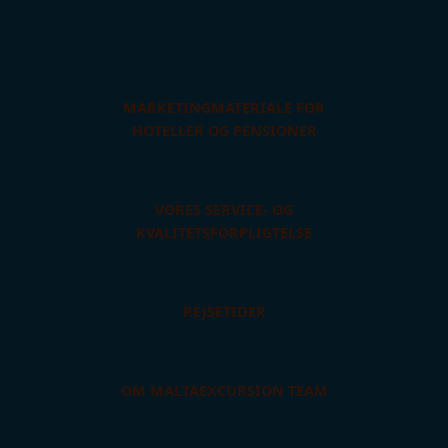
MARKETINGMATERIALE FOR
HOTELLER OG PENSIONER
VORES SERVICE- OG
KVALITETSFORPLIGTELSE
REJSETIDER
OM MALTAEXCURSION TEAM