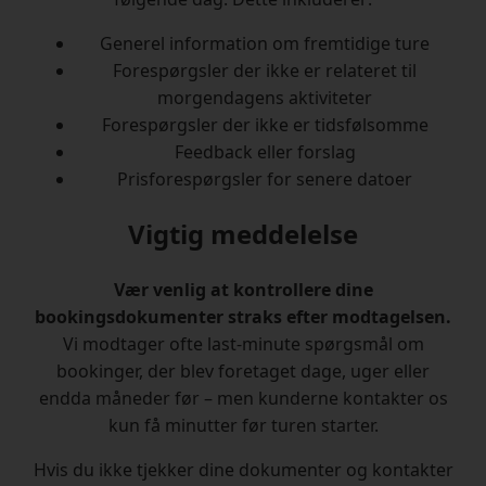
Generel information om fremtidige ture
Forespørgsler der ikke er relateret til
morgendagens aktiviteter
Forespørgsler der ikke er tidsfølsomme
Feedback eller forslag
Prisforespørgsler for senere datoer
Vigtig meddelelse
Vær venlig at kontrollere dine
bookingsdokumenter straks efter modtagelsen.
Vi modtager ofte last-minute spørgsmål om
bookinger, der blev foretaget dage, uger eller
endda måneder før – men kunderne kontakter os
kun få minutter før turen starter.
Hvis du ikke tjekker dine dokumenter og kontakter