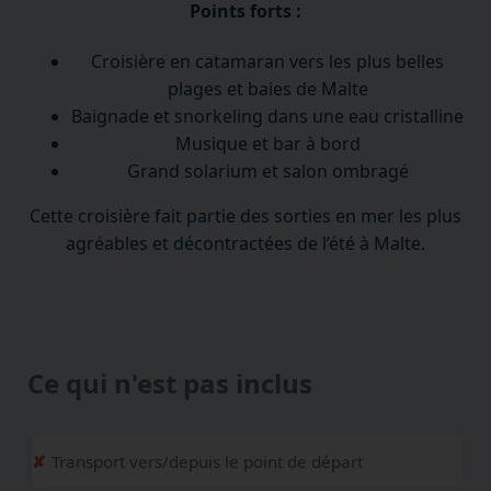
Points forts :
Croisière en catamaran vers les plus belles
plages et baies de Malte
Baignade et snorkeling dans une eau cristalline
Musique et bar à bord
Grand solarium et salon ombragé
Cette croisière fait partie des sorties en mer les plus
agréables et décontractées de l’été à Malte.
Ce qui n'est pas inclus
Transport vers/depuis le point de départ