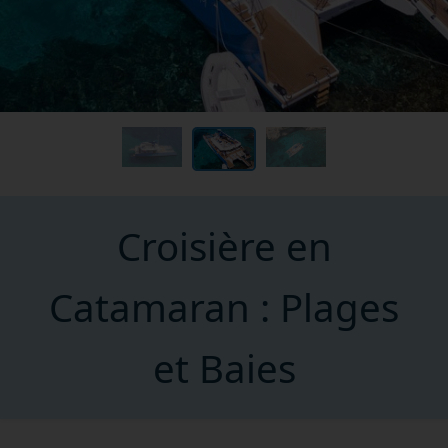
Croisière en
Catamaran : Plages
et Baies