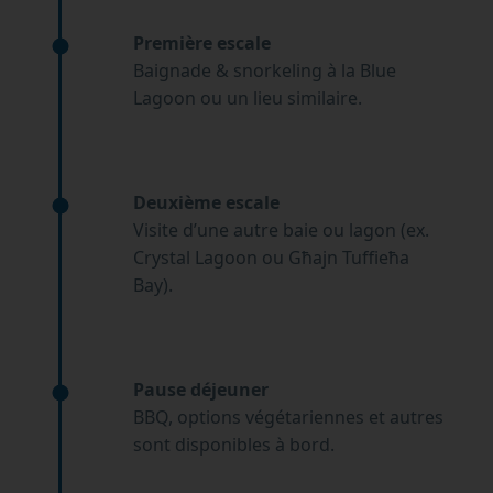
Première escale
Baignade & snorkeling à la Blue
Lagoon ou un lieu similaire.
Deuxième escale
Visite d’une autre baie ou lagon (ex.
Crystal Lagoon ou Għajn Tuffieħa
Bay).
Pause déjeuner
BBQ, options végétariennes et autres
sont disponibles à bord.