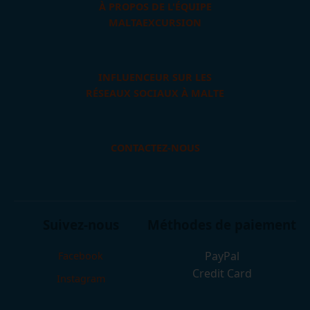
À PROPOS DE L'ÉQUIPE
MALTAEXCURSION
INFLUENCEUR SUR LES
RÉSEAUX SOCIAUX À MALTE
CONTACTEZ-NOUS
Suivez-nous
Méthodes de paiement
PayPal
Facebook
Credit Card
Instagram