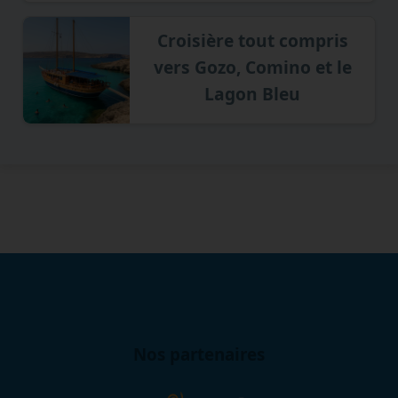
Croisière tout compris
vers Gozo, Comino et le
Lagon Bleu
Nos partenaires