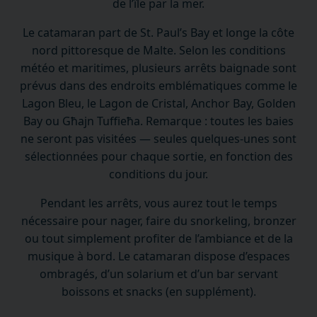
de l’île par la mer.
Le catamaran part de St. Paul’s Bay et longe la côte
nord pittoresque de Malte. Selon les conditions
météo et maritimes, plusieurs arrêts baignade sont
prévus dans des endroits emblématiques comme le
Lagon Bleu, le Lagon de Cristal, Anchor Bay, Golden
Bay ou Għajn Tuffieħa. Remarque : toutes les baies
ne seront pas visitées — seules quelques-unes sont
sélectionnées pour chaque sortie, en fonction des
conditions du jour.
Pendant les arrêts, vous aurez tout le temps
nécessaire pour nager, faire du snorkeling, bronzer
ou tout simplement profiter de l’ambiance et de la
musique à bord. Le catamaran dispose d’espaces
ombragés, d’un solarium et d’un bar servant
boissons et snacks (en supplément).