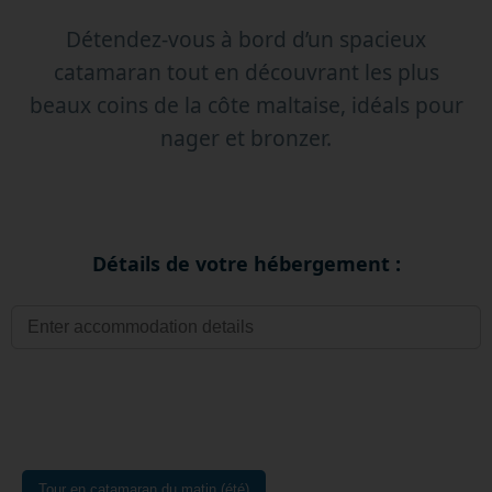
Détendez-vous à bord d’un spacieux
catamaran tout en découvrant les plus
beaux coins de la côte maltaise, idéals pour
nager et bronzer.
Détails de votre hébergement :
Tour en catamaran du matin (été)