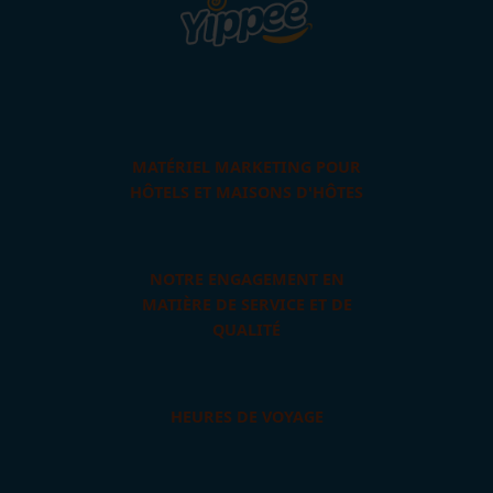
MATÉRIEL MARKETING POUR
HÔTELS ET MAISONS D'HÔTES
NOTRE ENGAGEMENT EN
MATIÈRE DE SERVICE ET DE
QUALITÉ
HEURES DE VOYAGE