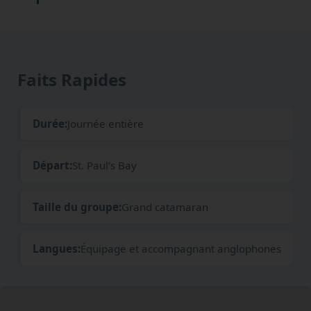
Faits Rapides
Durée:
Journée entière
Départ:
St. Paul’s Bay
Taille du groupe:
Grand catamaran
Langues:
Équipage et accompagnant anglophones