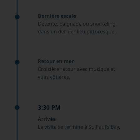
Dernière escale
Détente, baignade ou snorkeling
dans un dernier lieu pittoresque.
Retour en mer
Croisière retour avec musique et
vues côtières.
3:30 PM
Arrivée
La visite se termine à St. Paul’s Bay.