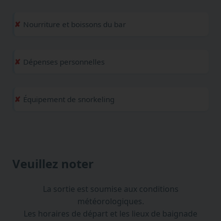
Nourriture et boissons du bar
Dépenses personnelles
Équipement de snorkeling
Veuillez noter
La sortie est soumise aux conditions
météorologiques.
Les horaires de départ et les lieux de baignade