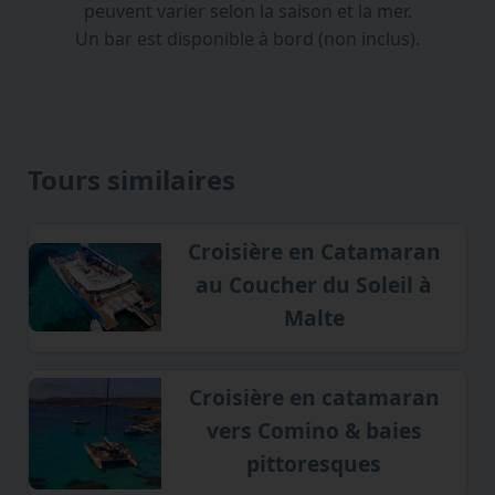
peuvent varier selon la saison et la mer.
Un bar est disponible à bord (non inclus).
Tours similaires
Croisière en Catamaran
au Coucher du Soleil à
Malte
Croisière en catamaran
vers Comino & baies
pittoresques