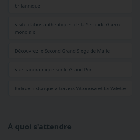
britannique
Visite d’abris authentiques de la Seconde Guerre
mondiale
Découvrez le Second Grand Siège de Malte
Vue panoramique sur le Grand Port
Balade historique à travers Vittoriosa et La Valette
À quoi s'attendre