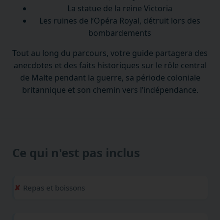
La statue de la reine Victoria
Les ruines de l’Opéra Royal, détruit lors des
bombardements
Tout au long du parcours, votre guide partagera des
anecdotes et des faits historiques sur le rôle central
de Malte pendant la guerre, sa période coloniale
britannique et son chemin vers l’indépendance.
Ce qui n'est pas inclus
Repas et boissons