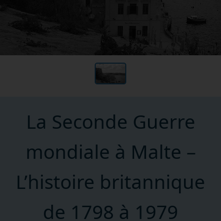
La Seconde Guerre
mondiale à Malte –
L’histoire britannique
de 1798 à 1979