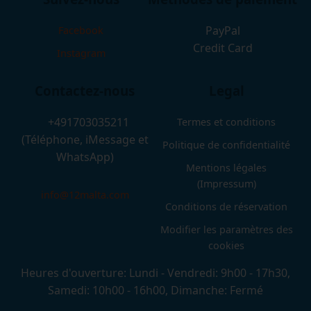
PayPal
Facebook
Credit Card
Instagram
Contactez-nous
Legal
+491703035211
Termes et conditions
(Téléphone, iMessage et
Politique de confidentialité
WhatsApp)
Mentions légales
(Impressum)
info@12malta.com
Conditions de réservation
Modifier les paramètres des
cookies
Heures d'ouverture: Lundi - Vendredi: 9h00 - 17h30,
Samedi: 10h00 - 16h00, Dimanche: Fermé