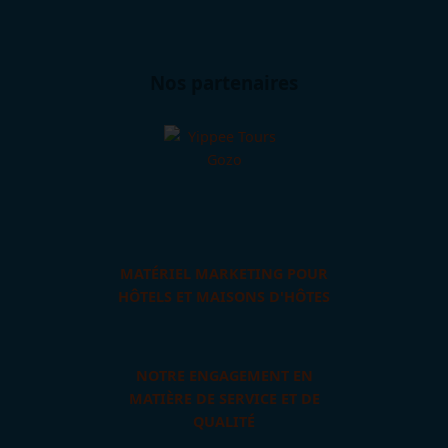
Nos partenaires
MATÉRIEL MARKETING POUR
HÔTELS ET MAISONS D'HÔTES
NOTRE ENGAGEMENT EN
MATIÈRE DE SERVICE ET DE
QUALITÉ