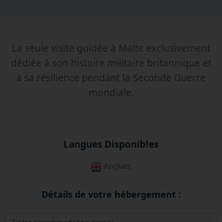
La seule visite guidée à Malte exclusivement
dédiée à son histoire militaire britannique et
à sa résilience pendant la Seconde Guerre
mondiale.
Langues Disponibles
Anglais
Détails de votre hébergement :