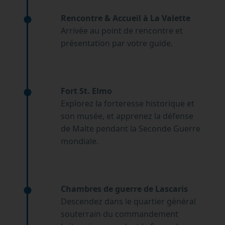
Rencontre & Accueil à La Valette
Arrivée au point de rencontre et
présentation par votre guide.
Fort St. Elmo
Explorez la forteresse historique et
son musée, et apprenez la défense
de Malte pendant la Seconde Guerre
mondiale.
Chambres de guerre de Lascaris
Descendez dans le quartier général
souterrain du commandement