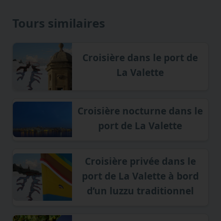
Tours similaires
Croisière dans le port de
La Valette
Croisière nocturne dans le
port de La Valette
Croisière privée dans le
port de La Valette à bord
d’un luzzu traditionnel