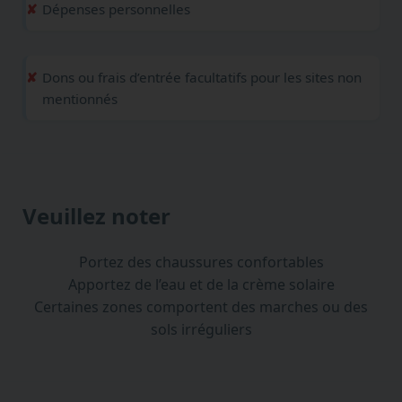
Dépenses personnelles
Dons ou frais d’entrée facultatifs pour les sites non
mentionnés
Veuillez noter
Portez des chaussures confortables
Apportez de l’eau et de la crème solaire
Certaines zones comportent des marches ou des
sols irréguliers