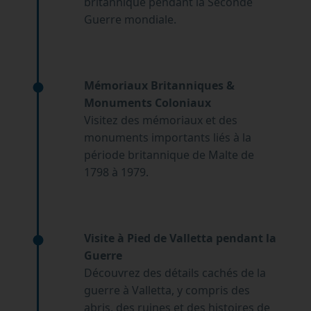
britannique pendant la Seconde
Guerre mondiale.
Mémoriaux Britanniques &
Monuments Coloniaux
Visitez des mémoriaux et des
monuments importants liés à la
période britannique de Malte de
1798 à 1979.
Visite à Pied de Valletta pendant la
Guerre
Découvrez des détails cachés de la
guerre à Valletta, y compris des
abris, des ruines et des histoires de