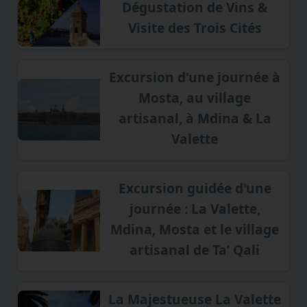
Dégustation de Vins &
Visite des Trois Cités
Excursion d'une journée à
Mosta, au village
artisanal, à Mdina & La
Valette
Excursion guidée d'une
journée : La Valette,
Mdina, Mosta et le village
artisanal de Ta’ Qali
La Majestueuse La Valette