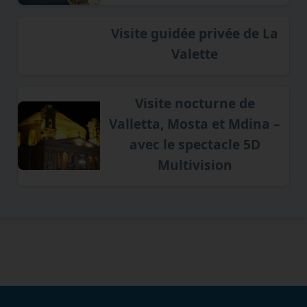
Visite guidée privée de La
Valette
Visite nocturne de
Valletta, Mosta et Mdina –
avec le spectacle 5D
Multivision