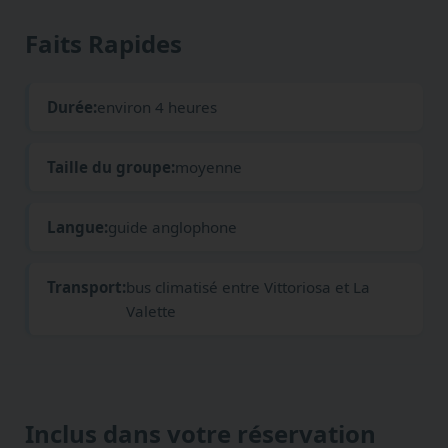
Faits Rapides
Durée:
environ 4 heures
Taille du groupe:
moyenne
Langue:
guide anglophone
Transport:
bus climatisé entre Vittoriosa et La
Valette
Inclus dans votre réservation