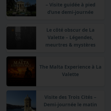
– Visite guidée à pied
d’une demi-journée
Le côté obscur de La
Valette – Légendes,
meurtres & mystères
The Malta Experience à La
Valette
Visite des Trois Cités –
Demi-journée le matin