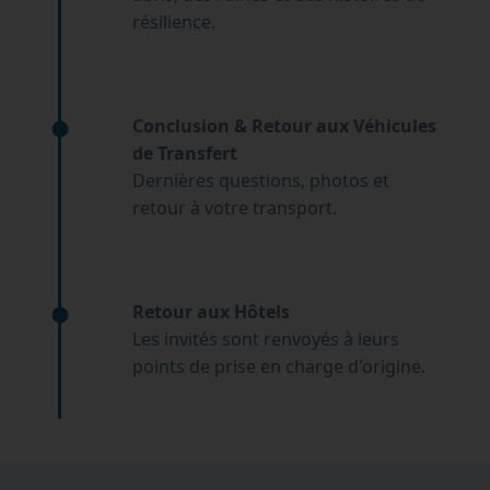
résilience.
Conclusion & Retour aux Véhicules
de Transfert
Dernières questions, photos et
retour à votre transport.
Retour aux Hôtels
Les invités sont renvoyés à leurs
points de prise en charge d'origine.