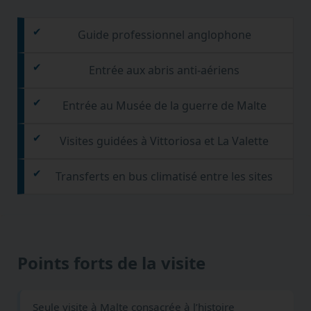
Guide professionnel anglophone
Entrée aux abris anti-aériens
Entrée au Musée de la guerre de Malte
Visites guidées à Vittoriosa et La Valette
Transferts en bus climatisé entre les sites
Points forts de la visite
Seule visite à Malte consacrée à l’histoire