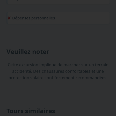
Dépenses personnelles
Veuillez noter
Cette excursion implique de marcher sur un terrain
accidenté. Des chaussures confortables et une
protection solaire sont fortement recommandées.
Tours similaires