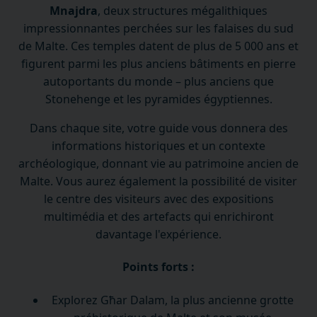
Mnajdra
, deux structures mégalithiques
impressionnantes perchées sur les falaises du sud
de Malte. Ces temples datent de plus de 5 000 ans et
figurent parmi les plus anciens bâtiments en pierre
autoportants du monde – plus anciens que
Stonehenge et les pyramides égyptiennes.
Dans chaque site, votre guide vous donnera des
informations historiques et un contexte
archéologique, donnant vie au patrimoine ancien de
Malte. Vous aurez également la possibilité de visiter
le centre des visiteurs avec des expositions
multimédia et des artefacts qui enrichiront
davantage l'expérience.
Points forts :
Explorez Għar Dalam, la plus ancienne grotte