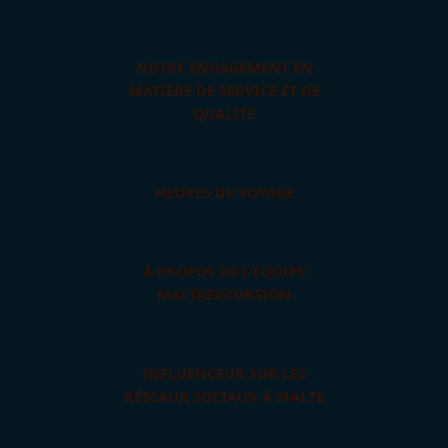
NOTRE ENGAGEMENT EN
MATIÈRE DE SERVICE ET DE
QUALITÉ
HEURES DE VOYAGE
À PROPOS DE L'ÉQUIPE
MALTAEXCURSION
INFLUENCEUR SUR LES
RÉSEAUX SOCIAUX À MALTE