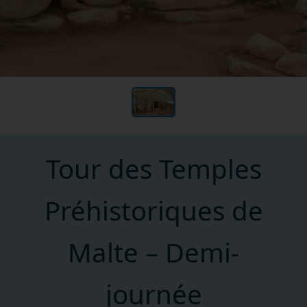
Tour des Temples
Préhistoriques de
Malte – Demi-
journée