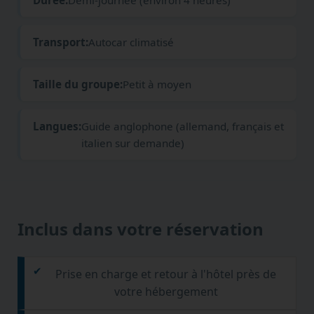
Durée:
Demi-journée (environ 4 heures)
Transport:
Autocar climatisé
Taille du groupe:
Petit à moyen
Langues:
Guide anglophone (allemand, français et
italien sur demande)
Inclus dans votre réservation
Prise en charge et retour à l'hôtel près de
votre hébergement