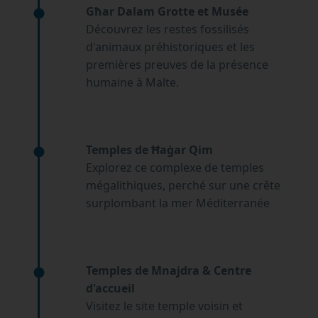
Għar Dalam Grotte et Musée
Découvrez les restes fossilisés
d'animaux préhistoriques et les
premières preuves de la présence
humaine à Malte.
Temples de Ħaġar Qim
Explorez ce complexe de temples
mégalithiques, perché sur une crête
surplombant la mer Méditerranée
Temples de Mnajdra & Centre
d'accueil
Visitez le site temple voisin et