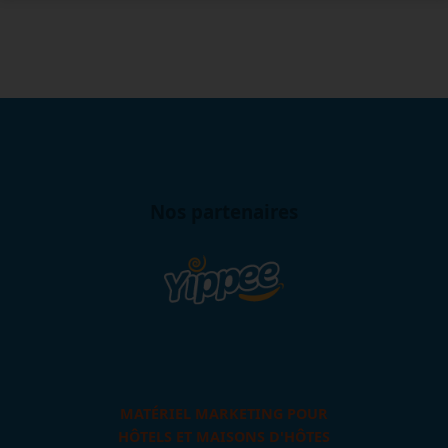
Nos partenaires
MATÉRIEL MARKETING POUR
HÔTELS ET MAISONS D'HÔTES