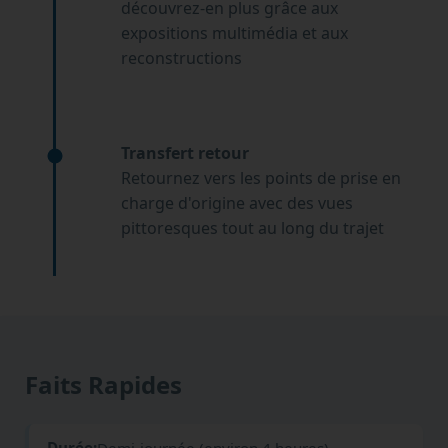
découvrez-en plus grâce aux
expositions multimédia et aux
reconstructions
Transfert retour
Retournez vers les points de prise en
charge d'origine avec des vues
pittoresques tout au long du trajet
Faits Rapides