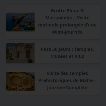
Grotte Bleue &
Marsaxlokk – Visite
matinale prolongée d’une
demi-journée
Pass 30 Jours : Temples,
Musées et Plus
Visite des Temples
Préhistoriques de Malte –
Journée Complète