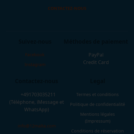
CONTACTEZ-NOUS
Suivez-nous
Méthodes de paiement
PayPal
Facebook
Credit Card
Instagram
Contactez-nous
Legal
+491703035211
Termes et conditions
(Téléphone, iMessage et
Politique de confidentialité
WhatsApp)
Mentions légales
(Impressum)
info@12malta.com
Conditions de réservation