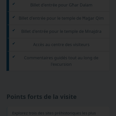
Billet d'entrée pour Għar Dalam
Billet d'entrée pour le temple de Ħaġar Qim
Billet d'entrée pour le temple de Mnajdra
Accès au centre des visiteurs
Commentaires guidés tout au long de
l'excursion
Points forts de la visite
Explorez trois des sites préhistoriques les plus