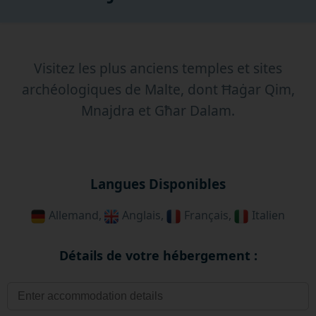
Visitez les plus anciens temples et sites
archéologiques de Malte, dont Ħaġar Qim,
Mnajdra et Għar Dalam.
Langues Disponibles
Allemand,
Anglais,
Français,
Italien
Détails de votre hébergement :