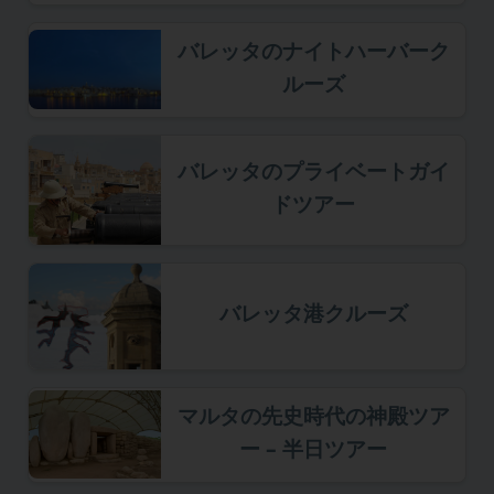
バレッタのナイトハーバーク
ルーズ
バレッタのプライベートガイ
ドツアー
バレッタ港クルーズ
マルタの先史時代の神殿ツア
ー – 半日ツアー