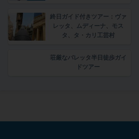
終日ガイド付きツアー：ヴァ
レッタ、ムディーナ、モス
タ、タ・カリ工芸村
荘厳なバレッタ半日徒歩ガイ
ドツアー