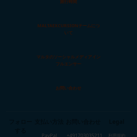
旅行時間
MALTAEXCURSIONチームにつ
いて
マルタのソーシャルメディアイン
フルエンサー
お問い合わせ
フォロー
支払い方法
お問い合わせ
Legal
する
PayPal
+491703035211
利用規約