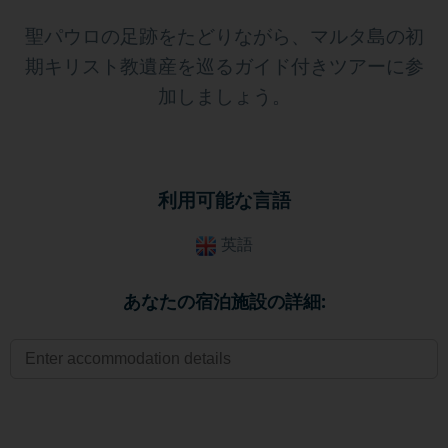
聖パウロの足跡をたどりながら、マルタ島の初
期キリスト教遺産を巡るガイド付きツアーに参
加しましょう。
利用可能な言語
英語
あなたの宿泊施設の詳細: