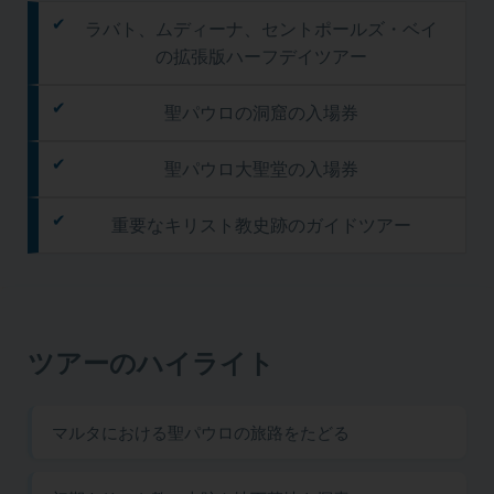
ラバト、ムディーナ、セントポールズ・ベイ
の拡張版ハーフデイツアー
聖パウロの洞窟の入場券
聖パウロ大聖堂の入場券
重要なキリスト教史跡のガイドツアー
ツアーのハイライト
マルタにおける聖パウロの旅路をたどる