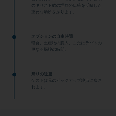
のキリスト教の埋葬の伝統を反映した
重要な場所を探ります。
オプションの自由時間
軽食、土産物の購入、またはラバトの
更なる探検の時間。
帰りの送迎
ゲストは元のピックアップ地点に戻さ
れます。