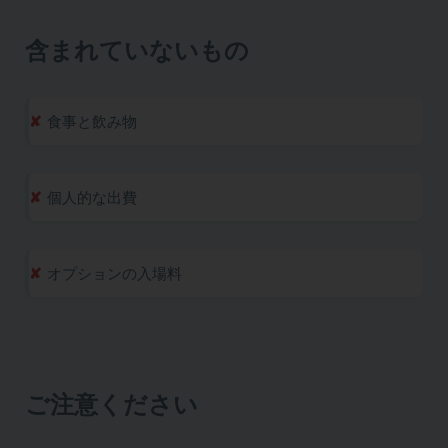
含まれていないもの
食事と飲み物
個人的な出費
オプションの入場料
ご注意ください