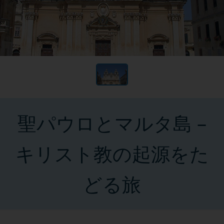
聖パウロとマルタ島 –
キリスト教の起源をた
どる旅