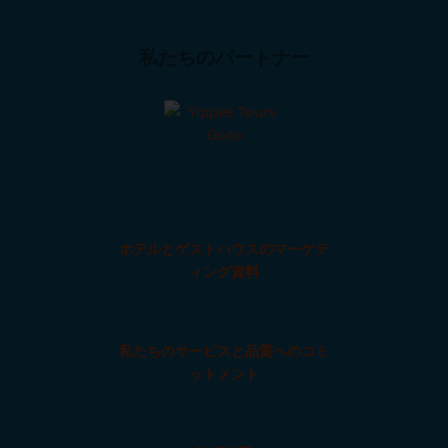
私たちのパートナー
ホテルとゲストハウスのマーケテ
ィング資料
私たちのサービスと品質へのコミ
ットメント