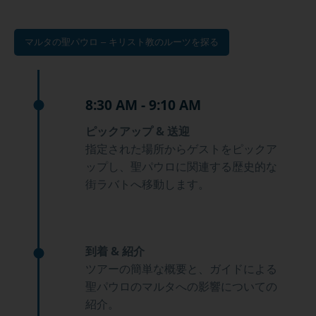
マルタの聖パウロ – キリスト教のルーツを探る
8:30 AM - 9:10 AM
ピックアップ & 送迎
指定された場所からゲストをピックア
ップし、聖パウロに関連する歴史的な
街ラバトへ移動します。
到着 & 紹介
ツアーの簡単な概要と、ガイドによる
聖パウロのマルタへの影響についての
紹介。