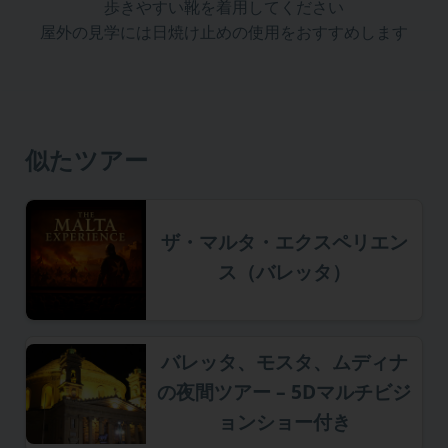
歩きやすい靴を着用してください
屋外の見学には日焼け止めの使用をおすすめします
似たツアー
ザ・マルタ・エクスペリエン
ス（バレッタ）
バレッタ、モスタ、ムディナ
の夜間ツアー – 5Dマルチビジ
ョンショー付き