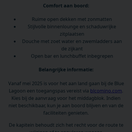
Comfort aan boord:
Ruime open dekken met zonmatten
Stijlvolle binnenlounge en schaduwrijke
zitplaatsen
Douche met zoet water en zwemladders aan
de zijkant
Open bar en lunchbuffet inbegrepen
Belangrijke informatie:
Vanaf mei 2025 is voor het aan land gaan bij de Blue
Lagoon een toegangspas vereist via
blcomino.com
.
Kies bij de aanvraag voor het middagblok. Indien
niet beschikbaar, kun je aan boord blijven en van de
faciliteiten genieten.
De kapitein behoudt zich het recht voor de route te