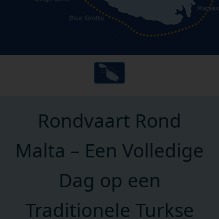
Rondvaart Rond
Malta – Een Volledige
Dag op een
Traditionele Turkse