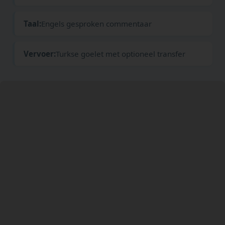
Taal:
Engels gesproken commentaar
Vervoer:
Turkse goelet met optioneel transfer