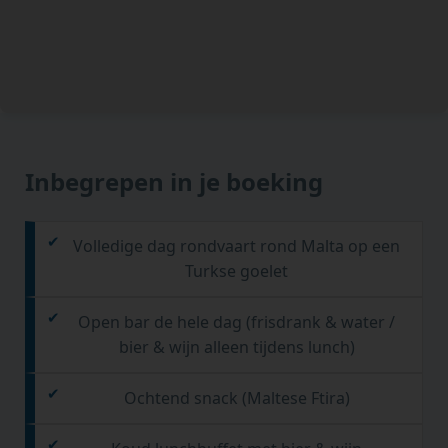
Inbegrepen in je boeking
Volledige dag rondvaart rond Malta op een
Turkse goelet
Open bar de hele dag (frisdrank & water /
bier & wijn alleen tijdens lunch)
Ochtend snack (Maltese Ftira)