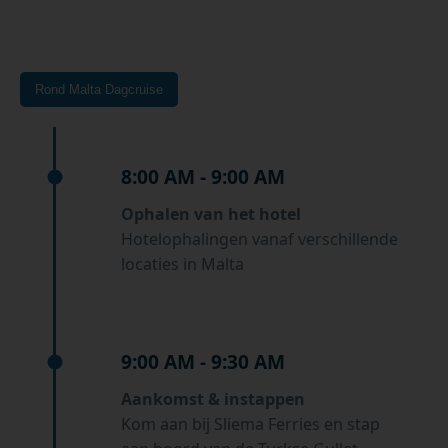
Rond Malta Dagcruise
8:00 AM - 9:00 AM
Ophalen van het hotel
Hotelophalingen vanaf verschillende
locaties in Malta
9:00 AM - 9:30 AM
Aankomst & instappen
Kom aan bij Sliema Ferries en stap