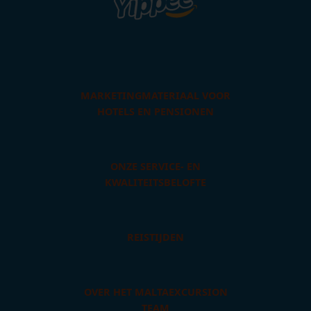
MARKETINGMATERIAAL VOOR
HOTELS EN PENSIONEN
ONZE SERVICE- EN
KWALITEITSBELOFTE
REISTIJDEN
OVER HET MALTAEXCURSION
TEAM