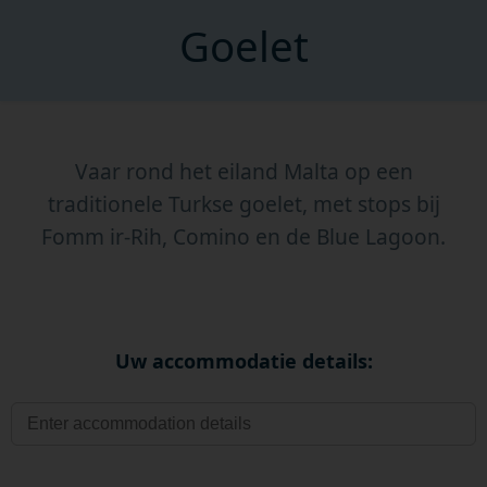
Goelet
Vaar rond het eiland Malta op een
traditionele Turkse goelet, met stops bij
Fomm ir-Rih, Comino en de Blue Lagoon.
Uw accommodatie details: