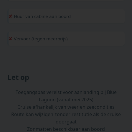
Huur van cabine aan boord
Vervoer (tegen meerprijs)
Let op
Toegangspas vereist voor aanlanding bij Blue
Lagoon (vanaf mei 2025)
Cruise afhankelijk van weer en zeecondities
Route kan wijzigen zonder restitutie als de cruise
doorgaat
Zonmatten beschikbaar aan boord