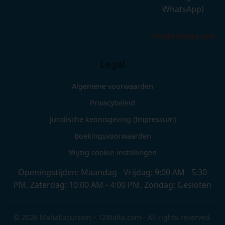
WhatsApp)
info@12malta.com
Legal
Algemene voorwaarden
Privacybeleid
Juridische kennisgeving (Impressum)
Boekingsvoorwaarden
Wijzig cookie-instellingen
Openingstijden: Maandag - Vrijdag: 9:00 AM - 5:30
PM, Zaterdag: 10:00 AM - 4:00 PM, Zondag: Gesloten
© 2026 MaltaExcursion - 12Malta.com - All rights reserved.