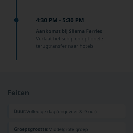
4:30 PM - 5:30 PM
Aankomst bij Sliema Ferries
Verlaat het schip en optionele
terugtransfer naar hotels
Feiten
Duur:
Volledige dag (ongeveer 8–9 uur)
Groepsgrootte:
Middelgrote groep