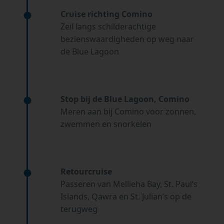
Cruise richting Comino
Zeil langs schilderachtige
bezienswaardigheden op weg naar
de Blue Lagoon
Stop bij de Blue Lagoon, Comino
Meren aan bij Comino voor zonnen,
zwemmen en snorkelen
Retourcruise
Passeren van Mellieha Bay, St. Paul’s
Islands, Qawra en St. Julian’s op de
terugweg