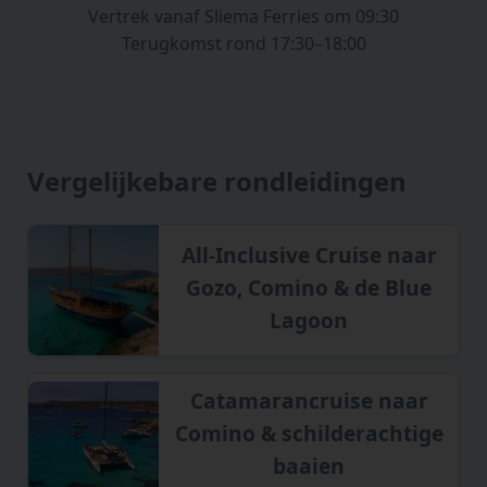
Vertrek vanaf Sliema Ferries om 09:30
Terugkomst rond 17:30–18:00
Vergelijkebare rondleidingen
All-Inclusive Cruise naar
Gozo, Comino & de Blue
Lagoon
Catamarancruise naar
Comino & schilderachtige
baaien