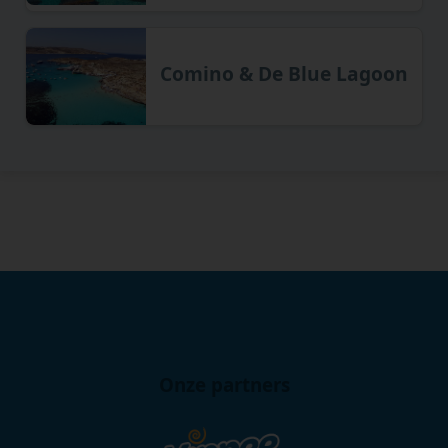
Comino & De Blue Lagoon
Onze partners