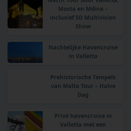
Mosta en Mdina –
inclusief 5D Multivision
Show
Nachtelijke Havencruise
in Valletta
Prehistorische Tempels
van Malta Tour – Halve
Dag
Privé havencruise in
Valletta met een