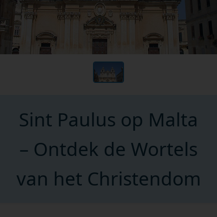
Sint Paulus op Malta
– Ontdek de Wortels
van het Christendom