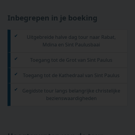
Inbegrepen in je boeking
Uitgebreide halve dag tour naar Rabat,
Mdina en Sint Paulusbaai
Toegang tot de Grot van Sint Paulus
Toegang tot de Kathedraal van Sint Paulus
Gegidste tour langs belangrijke christelijke
bezienswaardigheden