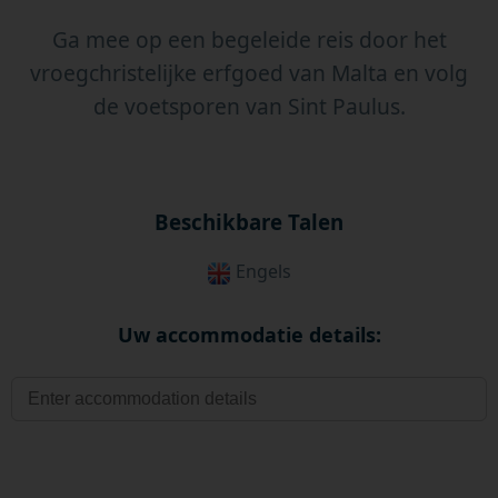
Ga mee op een begeleide reis door het
vroegchristelijke erfgoed van Malta en volg
de voetsporen van Sint Paulus.
Beschikbare Talen
Engels
Uw accommodatie details: