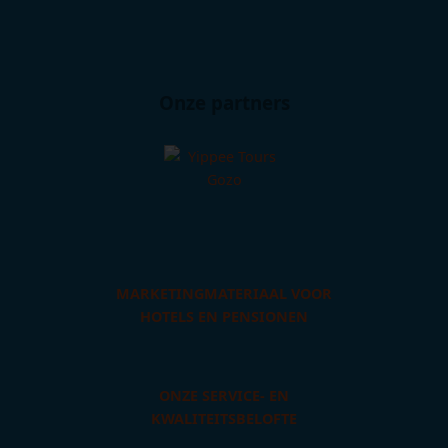
Onze partners
MARKETINGMATERIAAL VOOR
HOTELS EN PENSIONEN
ONZE SERVICE- EN
KWALITEITSBELOFTE