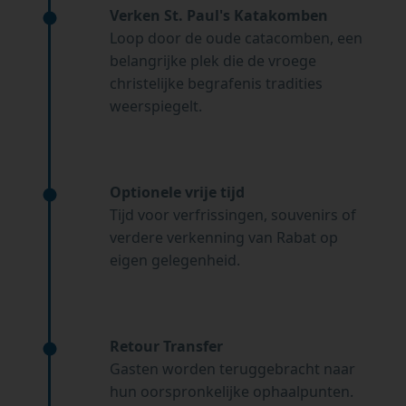
Verken St. Paul's Katakomben
Loop door de oude catacomben, een
belangrijke plek die de vroege
christelijke begrafenis tradities
weerspiegelt.
Optionele vrije tijd
Tijd voor verfrissingen, souvenirs of
verdere verkenning van Rabat op
eigen gelegenheid.
Retour Transfer
Gasten worden teruggebracht naar
hun oorspronkelijke ophaalpunten.