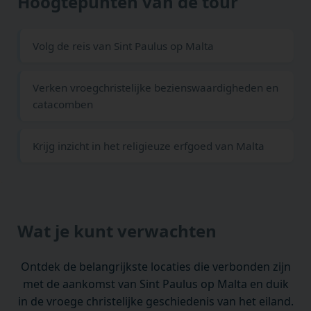
Hoogtepunten van de tour
Volg de reis van Sint Paulus op Malta
Verken vroegchristelijke bezienswaardigheden en
catacomben
Krijg inzicht in het religieuze erfgoed van Malta
Wat je kunt verwachten
Ontdek de belangrijkste locaties die verbonden zijn
met de aankomst van Sint Paulus op Malta en duik
in de vroege christelijke geschiedenis van het eiland.