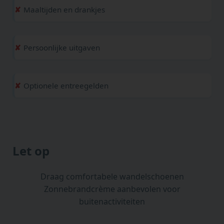
Maaltijden en drankjes
Persoonlijke uitgaven
Optionele entreegelden
Let op
Draag comfortabele wandelschoenen
Zonnebrandcrème aanbevolen voor
buitenactiviteiten