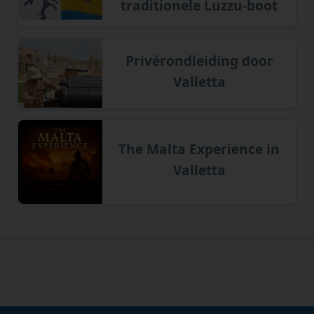
traditionele Luzzu-boot
Privérondleiding door
Valletta
The Malta Experience in
Valletta