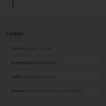
Feiten
Duur:
Ongeveer 3–4 uur
Groepsgrootte:
Gemiddeld
Taal:
Engelssprekende gids
Vervoer:
Combinatie van bus en wandelen