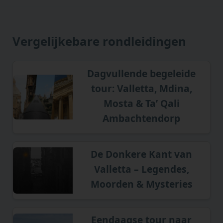
Vergelijkebare rondleidingen
Dagvullende begeleide
tour: Valletta, Mdina,
Mosta & Ta’ Qali
Ambachtendorp
De Donkere Kant van
Valletta – Legendes,
Moorden & Mysteries
Eendaagse tour naar