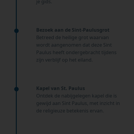
je gids.
Bezoek aan de Sint-Paulusgrot
Betreed de heilige grot waarvan
wordt aangenomen dat deze Sint
Paulus heeft ondergebracht tijdens
zijn verblijf op het eiland.
Kapel van St. Paulus
Ontdek de nabijgelegen kapel die is
gewijd aan Sint Paulus, met inzicht in
de religieuze betekenis ervan.