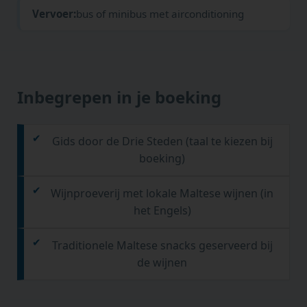
Vervoer:
bus of minibus met airconditioning
Inbegrepen in je boeking
Gids door de Drie Steden (taal te kiezen bij
boeking)
Wijnproeverij met lokale Maltese wijnen (in
het Engels)
Traditionele Maltese snacks geserveerd bij
de wijnen