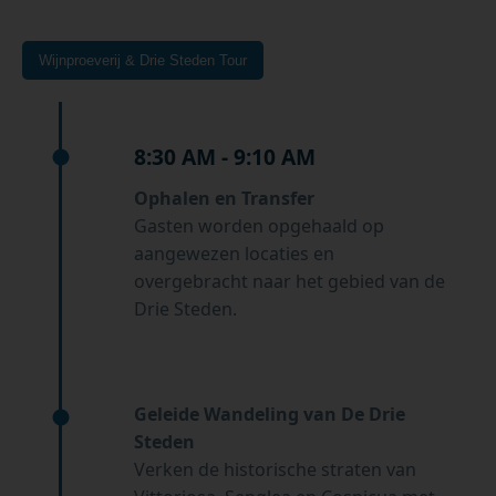
Wijnproeverij & Drie Steden Tour
8:30 AM - 9:10 AM
Ophalen en Transfer
Gasten worden opgehaald op
aangewezen locaties en
overgebracht naar het gebied van de
Drie Steden.
Geleide Wandeling van De Drie
Steden
Verken de historische straten van