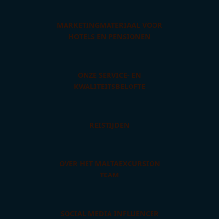
MARKETINGMATERIAAL VOOR
HOTELS EN PENSIONEN
ONZE SERVICE- EN
KWALITEITSBELOFTE
REISTIJDEN
OVER HET MALTAEXCURSION
TEAM
SOCIAL MEDIA INFLUENCER