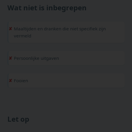
Wat niet is inbegrepen
Maaltijden en dranken die niet specifiek zijn
vermeld
Persoonlijke uitgaven
Fooien
Let op