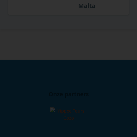
Malta
Onze partners