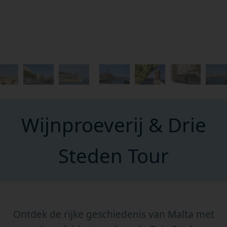
Wijnproeverij & Drie
Steden Tour
Ontdek de rijke geschiedenis van Malta met