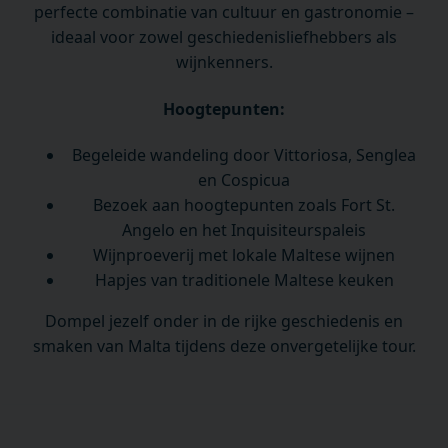
perfecte combinatie van cultuur en gastronomie –
ideaal voor zowel geschiedenisliefhebbers als
wijnkenners.
Hoogtepunten:
Begeleide wandeling door Vittoriosa, Senglea
en Cospicua
Bezoek aan hoogtepunten zoals Fort St.
Angelo en het Inquisiteurspaleis
Wijnproeverij met lokale Maltese wijnen
Hapjes van traditionele Maltese keuken
Dompel jezelf onder in de rijke geschiedenis en
smaken van Malta tijdens deze onvergetelijke tour.