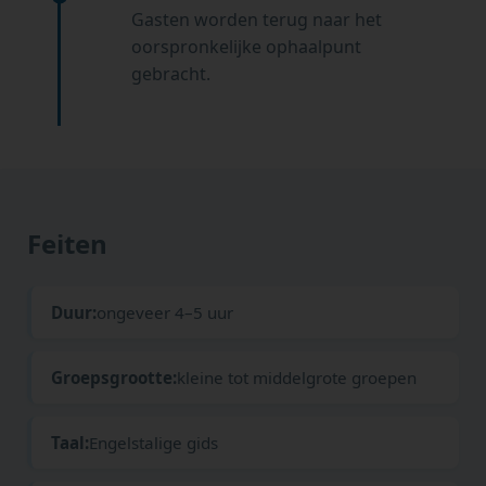
Gasten worden terug naar het
oorspronkelijke ophaalpunt
gebracht.
Feiten
Duur:
ongeveer 4–5 uur
Groepsgrootte:
kleine tot middelgrote groepen
Taal:
Engelstalige gids