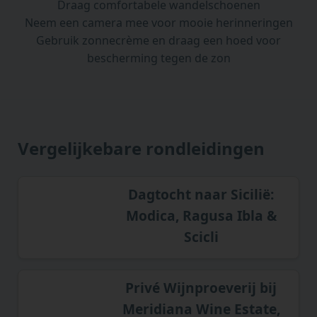
Draag comfortabele wandelschoenen
Neem een camera mee voor mooie herinneringen
Gebruik zonnecrème en draag een hoed voor
bescherming tegen de zon
Vergelijkebare rondleidingen
Dagtocht naar Sicilië:
Modica, Ragusa Ibla &
Scicli
Privé Wijnproeverij bij
Meridiana Wine Estate,