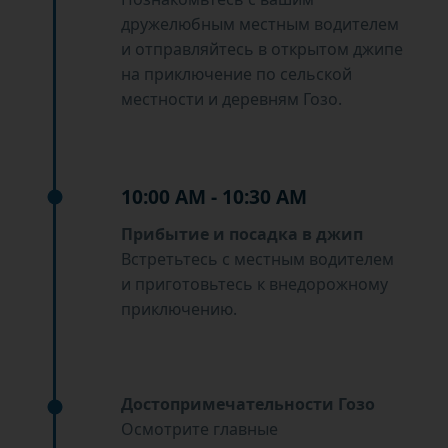
дружелюбным местным водителем
и отправляйтесь в открытом джипе
на приключение по сельской
местности и деревням Гозо.
10:00 AM - 10:30 AM
Прибытие и посадка в джип
Встретьтесь с местным водителем
и приготовьтесь к внедорожному
приключению.
Достопримечательности Гозо
Осмотрите главные