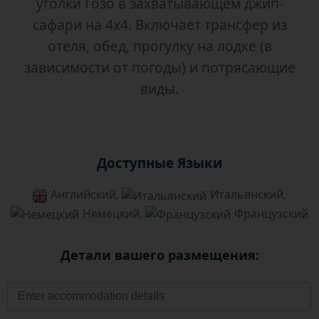
уголки Гозо в захватывающем джип-
сафари на 4x4. Включает трансфер из
отеля, обед, прогулку на лодке (в
зависимости от погоды) и потрясающие
виды.
Доступные Языки
Английский,
Итальянский,
Немецкий,
Французский
Детали вашего размещения: