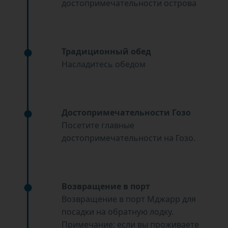
достопримечательности острова
Традиционный обед
Насладитесь обедом
Достопримечательности Гозо
Посетите главные
достопримечательности на Гозо.
Возвращение в порт
Возвращение в порт Мджарр для
посадки на обратную лодку.
Примечание: если вы проживаете