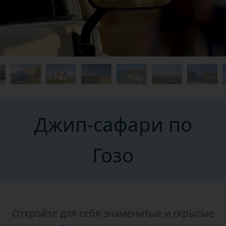
Джип-сафари по
Гозо
Откройте для себя знаменитые и скрытые