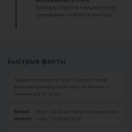
Трансфер обратно к вашему месту
проживания на Мальте или Гозо.
Быстрые факты
Продолжительность тура — около 6 часов.
Включая трансфер из/в отель на Мальте —
примерно 8–9 часов.
Время
сбор с 08:00 на Мальте; экскурсия на
начала:
Гозо с 10:30 до 16:30