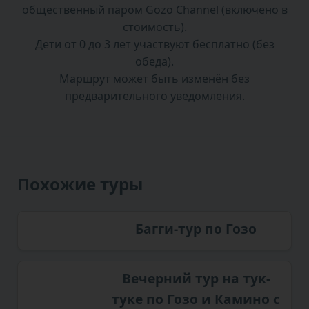
общественный паром Gozo Channel (включено в
стоимость).
Дети от 0 до 3 лет участвуют бесплатно (без
обеда).
Маршрут может быть изменён без
предварительного уведомления.
Похожие туры
Багги-тур по Гозо
Вечерний тур на тук-
туке по Гозо и Камино с