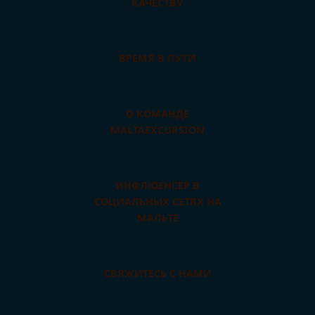
КАЧЕСТВУ
ВРЕМЯ В ПУТИ
О КОМАНДЕ
MALTAEXCURSION
ИНФЛЮЕНСЕР В
СОЦИАЛЬНЫХ СЕТЯХ НА
МАЛЬТЕ
СВЯЖИТЕСЬ С НАМИ