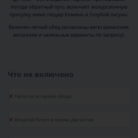
погоде обратный путь включает экскурсионную
прогулку мимо пещер Комино и Голубой лагуны.
Включён лёгкий обед (возможны вегетарианские,
веганские и халяльные варианты по запросу).
Что не включено
Напитки во время обеда
Входной билет в храмы Джгантия