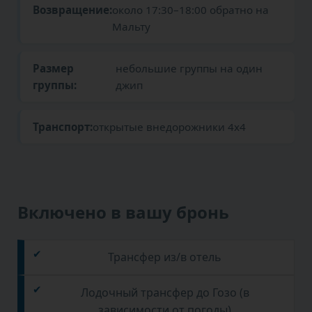
Возвращение:
около 17:30–18:00 обратно на
Мальту
Размер
небольшие группы на один
группы:
джип
Транспорт:
открытые внедорожники 4x4
Включено в вашу бронь
Трансфер из/в отель
Лодочный трансфер до Гозо (в
зависимости от погоды)