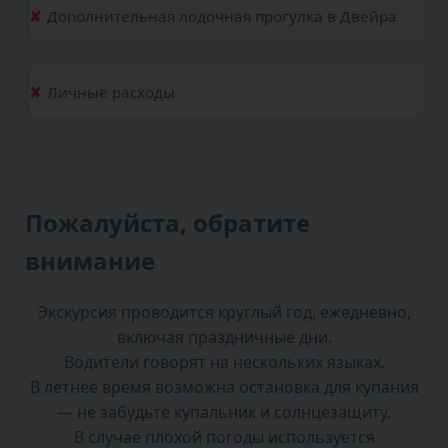
Дополнительная лодочная прогулка в Двейра
Личные расходы
Пожалуйста, обратите
внимание
Экскурсия проводится круглый год, ежедневно,
включая праздничные дни.
Водители говорят на нескольких языках.
В летнее время возможна остановка для купания
— не забудьте купальник и солнцезащиту.
В случае плохой погоды используется