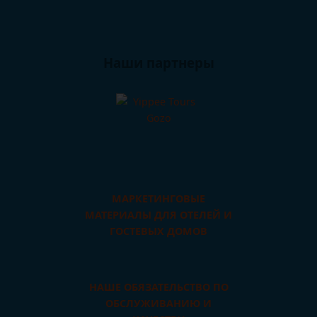
Наши партнеры
МАРКЕТИНГОВЫЕ
МАТЕРИАЛЫ ДЛЯ ОТЕЛЕЙ И
ГОСТЕВЫХ ДОМОВ
НАШЕ ОБЯЗАТЕЛЬСТВО ПО
ОБСЛУЖИВАНИЮ И