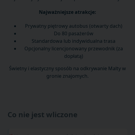
Najważniejsze atrakcje:
Prywatny piętrowy autobus (otwarty dach)
Do 80 pasażerów
Standardowa lub indywidualna trasa
Opcjonalny licencjonowany przewodnik (za
dopłatą)
Świetny i elastyczny sposób na odkrywanie Malty w
gronie znajomych.
Co nie jest wliczone