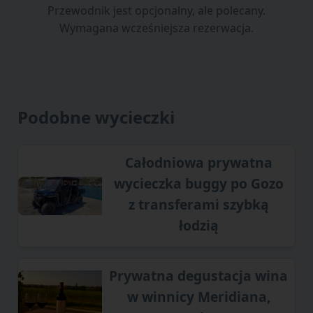
Przewodnik jest opcjonalny, ale polecany.
Wymagana wcześniejsza rezerwacja.
Podobne wycieczki
Całodniowa prywatna
wycieczka buggy po Gozo
z transferami szybką
łodzią
Prywatna degustacja wina
w winnicy Meridiana,