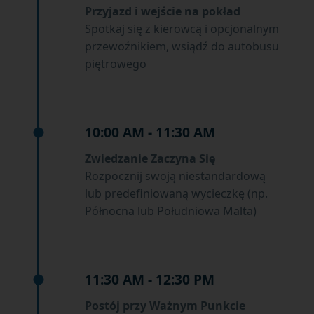
Przyjazd i wejście na pokład
Spotkaj się z kierowcą i opcjonalnym
przewoźnikiem, wsiądź do autobusu
piętrowego
10:00 AM - 11:30 AM
Zwiedzanie Zaczyna Się
Rozpocznij swoją niestandardową
lub predefiniowaną wycieczkę (np.
Północna lub Południowa Malta)
11:30 AM - 12:30 PM
Postój przy Ważnym Punkcie