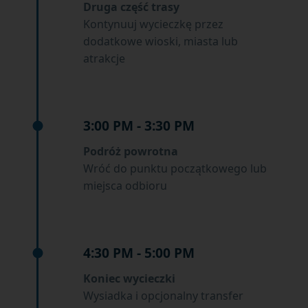
Druga część trasy
Kontynuuj wycieczkę przez
dodatkowe wioski, miasta lub
atrakcje
3:00 PM - 3:30 PM
Podróż powrotna
Wróć do punktu początkowego lub
miejsca odbioru
4:30 PM - 5:00 PM
Koniec wycieczki
Wysiadka i opcjonalny transfer