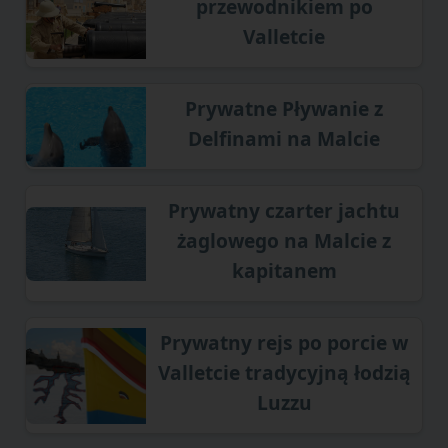
przewodnikiem po
Valletcie
Prywatne Pływanie z
Delfinami na Malcie
Prywatny czarter jachtu
żaglowego na Malcie z
kapitanem
Prywatny rejs po porcie w
Valletcie tradycyjną łodzią
Luzzu