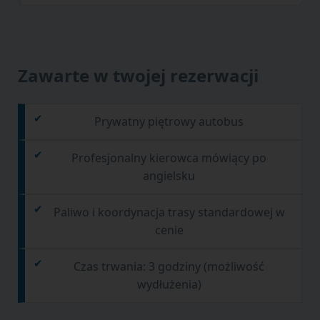
Zawarte w twojej rezerwacji
Prywatny piętrowy autobus
Profesjonalny kierowca mówiący po
angielsku
Paliwo i koordynacja trasy standardowej w
cenie
Czas trwania: 3 godziny (możliwość
wydłużenia)