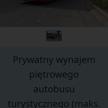
Prywatny wynajem
piętrowego
autobusu
turystycznego (maks.