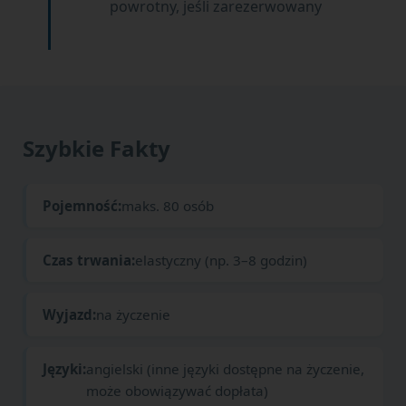
powrotny, jeśli zarezerwowany
Szybkie Fakty
Pojemność:
maks. 80 osób
Czas trwania:
elastyczny (np. 3–8 godzin)
Wyjazd:
na życzenie
Języki:
angielski (inne języki dostępne na życzenie,
może obowiązywać dopłata)