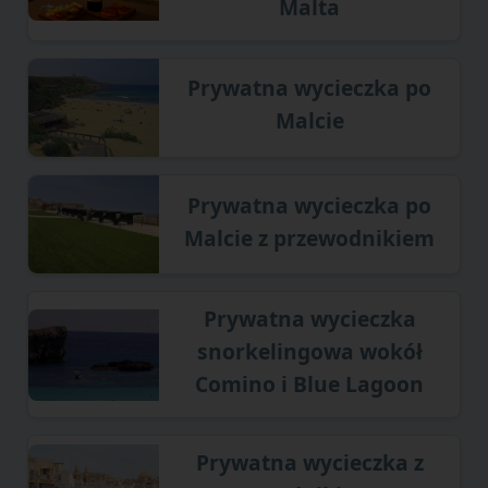
Malta
Prywatna wycieczka po
Malcie
Prywatna wycieczka po
Malcie z przewodnikiem
Prywatna wycieczka
snorkelingowa wokół
Comino i Blue Lagoon
Prywatna wycieczka z