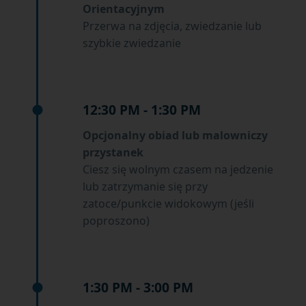
Orientacyjnym
Przerwa na zdjęcia, zwiedzanie lub
szybkie zwiedzanie
12:30 PM - 1:30 PM
Opcjonalny obiad lub malowniczy
przystanek
Ciesz się wolnym czasem na jedzenie
lub zatrzymanie się przy
zatoce/punkcie widokowym (jeśli
poproszono)
1:30 PM - 3:00 PM