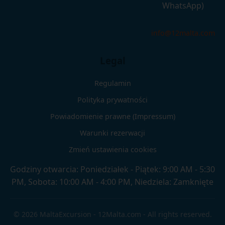
WhatsApp)
info@12malta.com
Legal
Regulamin
Polityka prywatności
Powiadomienie prawne (Impressum)
Warunki rezerwacji
Zmień ustawienia cookies
Godziny otwarcia: Poniedziałek - Piątek: 9:00 AM - 5:30
PM, Sobota: 10:00 AM - 4:00 PM, Niedziela: Zamknięte
© 2026 MaltaExcursion - 12Malta.com - All rights reserved.