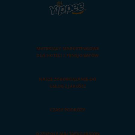
MATERIAŁY MARKETINGOWE
DLA HOTELI I PENSJONATÓW
NASZE ZOBOWIĄZANIE DO
USŁUG I JAKOŚCI
CZASY PODRÓŻY
O ZESPOLE MALTAEXCURSION