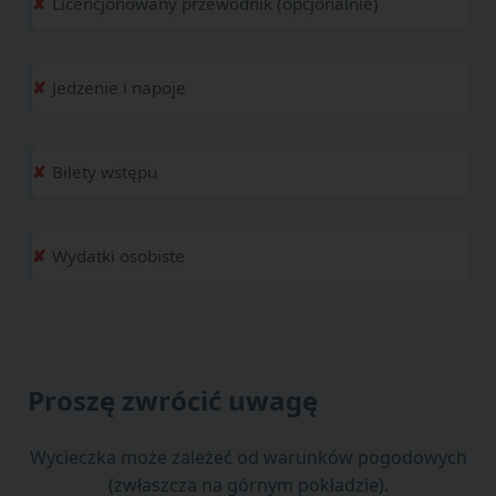
Licencjonowany przewodnik (opcjonalnie)
Jedzenie i napoje
Bilety wstępu
Wydatki osobiste
Proszę zwrócić uwagę
Wycieczka może zależeć od warunków pogodowych
(zwłaszcza na górnym pokładzie).