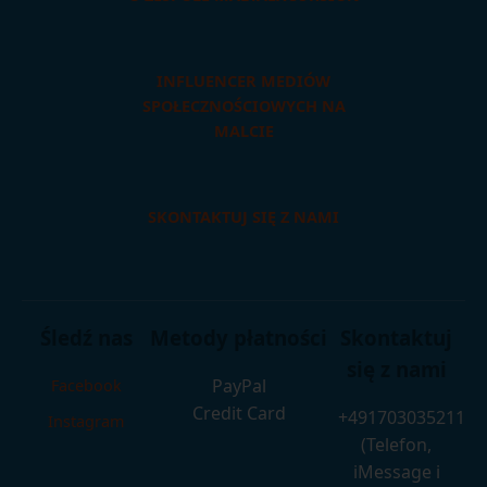
INFLUENCER MEDIÓW
SPOŁECZNOŚCIOWYCH NA
MALCIE
SKONTAKTUJ SIĘ Z NAMI
Śledź nas
Metody płatności
Skontaktuj
się z nami
PayPal
Facebook
Credit Card
+491703035211
Instagram
(Telefon,
iMessage i