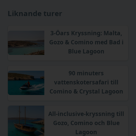
Liknande turer
3-Öars Kryssning: Malta,
Gozo & Comino med Bad i
Blue Lagoon
90 minuters
vattenskotersafari till
Comino & Crystal Lagoon
All-inclusive-kryssning till
Gozo, Comino och Blue
Lagoon