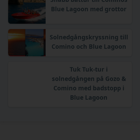
Blue Lagoon med grottor
Solnedgångskryssning till
Comino och Blue Lagoon
Tuk Tuk-tur i
solnedgången på Gozo &
Comino med badstopp i
Blue Lagoon