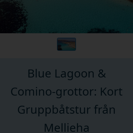
Blue Lagoon &
Comino-grottor: Kort
Gruppbåtstur från
Mellieha