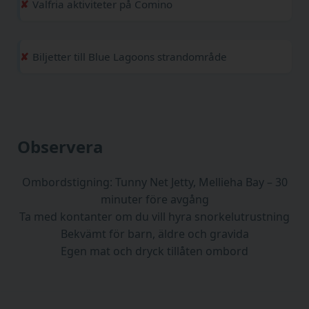
Valfria aktiviteter på Comino
Biljetter till Blue Lagoons strandområde
Observera
Ombordstigning: Tunny Net Jetty, Mellieha Bay – 30
minuter före avgång
Ta med kontanter om du vill hyra snorkelutrustning
Bekvämt för barn, äldre och gravida
Egen mat och dryck tillåten ombord