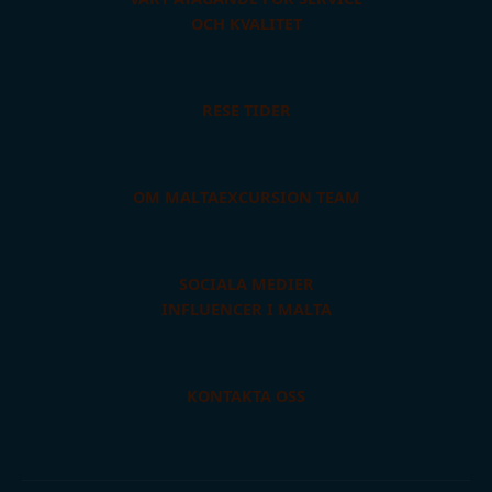
OCH KVALITET
RESE TIDER
OM MALTAEXCURSION TEAM
SOCIALA MEDIER
INFLUENCER I MALTA
KONTAKTA OSS