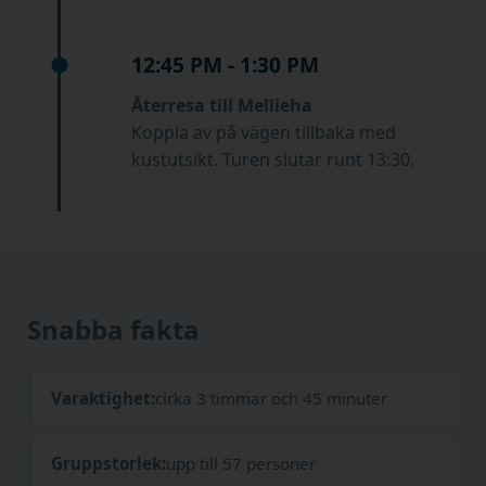
12:45 PM - 1:30 PM
Återresa till Mellieha
Koppla av på vägen tillbaka med
kustutsikt. Turen slutar runt 13:30.
Snabba fakta
Varaktighet:
cirka 3 timmar och 45 minuter
Gruppstorlek:
upp till 57 personer