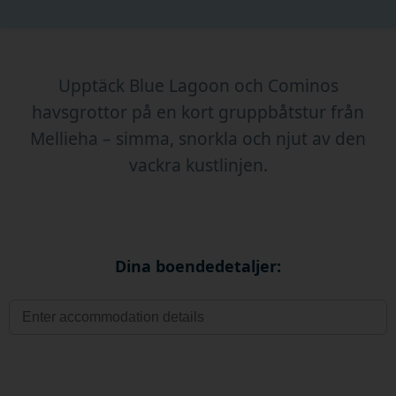
Upptäck Blue Lagoon och Cominos
havsgrottor på en kort gruppbåtstur från
Mellieha – simma, snorkla och njut av den
vackra kustlinjen.
Dina boendedetaljer: