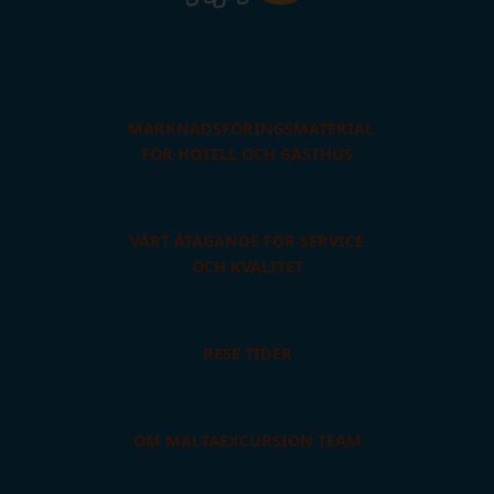
MARKNADSFÖRINGSMATERIAL
FÖR HOTELL OCH GÄSTHUS
VÅRT ÅTAGANDE FÖR SERVICE
OCH KVALITET
RESE TIDER
OM MALTAEXCURSION TEAM