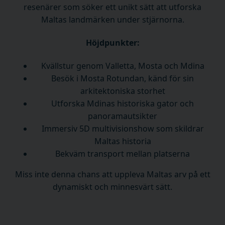
resenärer som söker ett unikt sätt att utforska
Maltas landmärken under stjärnorna.
Höjdpunkter:
Kvällstur genom Valletta, Mosta och Mdina
Besök i Mosta Rotundan, känd för sin
arkitektoniska storhet
Utforska Mdinas historiska gator och
panoramautsikter
Immersiv 5D multivisionshow som skildrar
Maltas historia
Bekväm transport mellan platserna
Miss inte denna chans att uppleva Maltas arv på ett
dynamiskt och minnesvärt sätt.