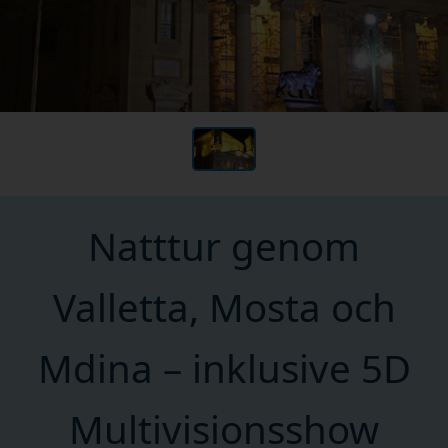
Natttur genom
Valletta, Mosta och
Mdina – inklusive 5D
Multivisionsshow