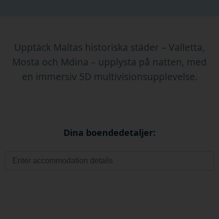
Upptäck Maltas historiska städer – Valletta,
Mosta och Mdina – upplysta på natten, med
en immersiv 5D multivisionsupplevelse.
Dina boendedetaljer: