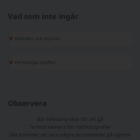
Vad som inte ingår
Måltider och drycker
Personliga utgifter
Observera
Bär bekväma skor för att gå
Ta med kamera för nattfotografier
Det kommer att vara några promenader på ojämnt