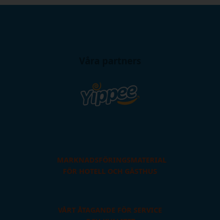
Våra partners
MARKNADSFÖRINGSMATERIAL
FÖR HOTELL OCH GÄSTHUS
VÅRT ÅTAGANDE FÖR SERVICE