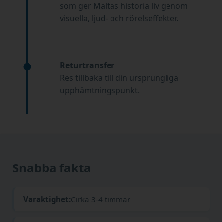
som ger Maltas historia liv genom
visuella, ljud- och rörelseffekter.
Returtransfer
Res tillbaka till din ursprungliga
upphämtningspunkt.
Snabba fakta
Varaktighet:
Cirka 3-4 timmar