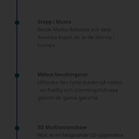
Stopp i Mosta
Besök Mosta Rotunda och dess
ikoniska kupol, en av de största i
Europa.
Mdina Vandringstur
Utforska den tysta staden på natten
- en fredlig och stämningsfull resa
genom de gamla gatorna.
5D Multivisionshow
Njut av en fängslande 5D-upplevelse