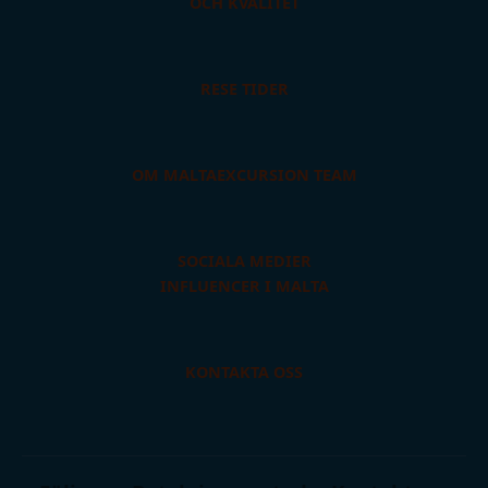
OCH KVALITET
RESE TIDER
OM MALTAEXCURSION TEAM
SOCIALA MEDIER
INFLUENCER I MALTA
KONTAKTA OSS