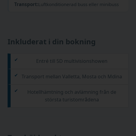
Transport:
Luftkonditionerad buss eller minibuss
Inkluderat i din bokning
Entré till 5D multivisionshowen
Transport mellan Valletta, Mosta och Mdina
Hotellhämtning och avlämning från de
största turistområdena