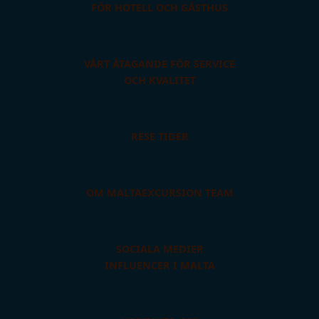
FÖR HOTELL OCH GÄSTHUS
VÅRT ÅTAGANDE FÖR SERVICE
OCH KVALITET
RESE TIDER
OM MALTAEXCURSION TEAM
SOCIALA MEDIER
INFLUENCER I MALTA