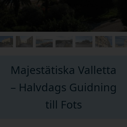
Majestätiska Valletta
– Halvdags Guidning
till Fots