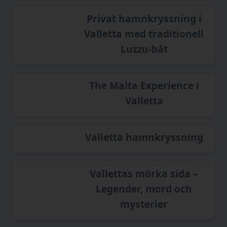
Privat hamnkryssning i
Valletta med traditionell
Luzzu-båt
The Malta Experience i
Valletta
Valletta hamnkryssning
Vallettas mörka sida –
Legender, mord och
mysterier