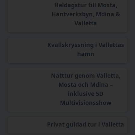
Heldagstur till Mosta,
Hantverksbyn, Mdina &
Valletta
Kvällskryssning i Vallettas
hamn
Natttur genom Valletta,
Mosta och Mdina –
inklusive 5D
Multivisionsshow
Privat guidad tur i Valletta