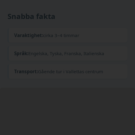
Snabba fakta
Varaktighet:
cirka 3–4 timmar
Språk:
Engelska, Tyska, Franska, Italienska
Transport:
Gående tur i Vallettas centrum