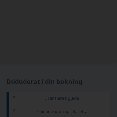
Inkluderat i din bokning
Licensierad guide
Guidad vandring i Valletta