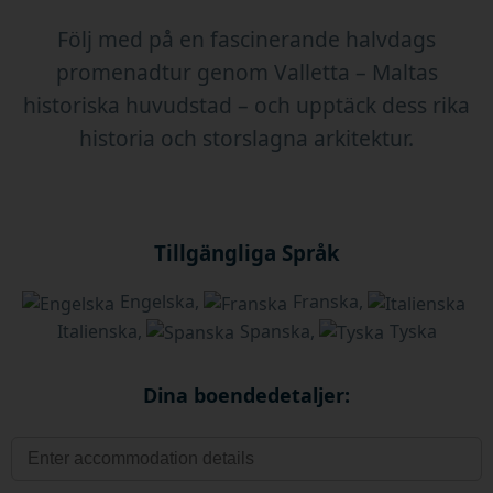
Följ med på en fascinerande halvdags
promenadtur genom Valletta – Maltas
historiska huvudstad – och upptäck dess rika
historia och storslagna arkitektur.
Tillgängliga Språk
Engelska,
Franska,
Italienska,
Spanska,
Tyska
Dina boendedetaljer: