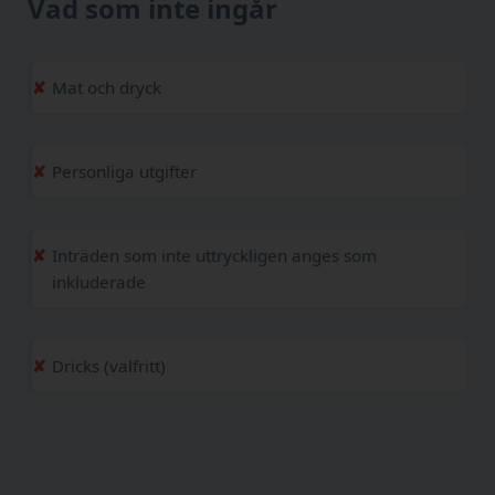
Vad som inte ingår
Mat och dryck
Personliga utgifter
Inträden som inte uttryckligen anges som
inkluderade
Dricks (valfritt)